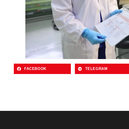
FACEBOOK
TELEGRAM