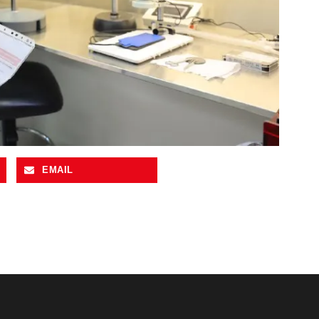
EMAIL