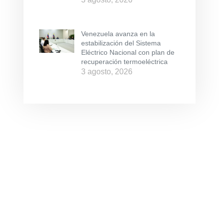
Venezuela avanza en la
estabilización del Sistema
Eléctrico Nacional con plan de
recuperación termoeléctrica
3 agosto, 2026