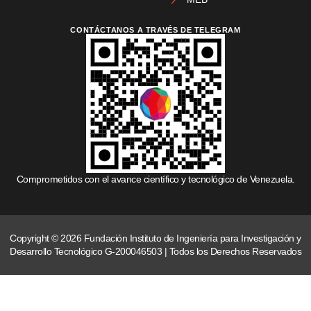
CONTÁCTANOS A TRAVÉS DE TELEGRAM
Comprometidos con el avance científico y tecnológico de Venezuela.
Copyright © 2026 Fundación Instituto de Ingeniería para Investigación y
Desarrollo Tecnológico G-200046503 | Todos los Derechos Reservados