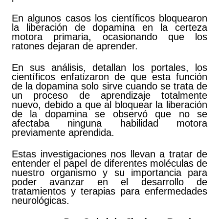
En algunos casos los científicos bloquearon
la liberación de dopamina en la certeza
motora primaria, ocasionando que los
ratones dejaran de aprender.
En sus análisis, detallan los portales, los
científicos enfatizaron de que esta función
de la dopamina solo sirve cuando se trata de
un proceso de aprendizaje totalmente
nuevo, debido a que al bloquear la liberación
de la dopamina se observó que no se
afectaba ninguna habilidad motora
previamente aprendida.
Estas investigaciones nos llevan a tratar de
entender el papel de diferentes moléculas de
nuestro organismo y su importancia para
poder avanzar en el desarrollo de
tratamientos y terapias para enfermedades
neurológicas.