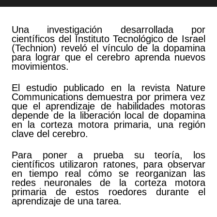
Una investigación desarrollada por
científicos del Instituto Tecnológico de Israel
(Technion) reveló el vínculo de la dopamina
para lograr que el cerebro aprenda nuevos
movimientos.
El estudio publicado en la revista Nature
Communications demuestra por primera vez
que el aprendizaje de habilidades motoras
depende de la liberación local de dopamina
en la corteza motora primaria, una región
clave del cerebro.
Para poner a prueba su teoría, los
científicos utilizaron ratones, para observar
en tiempo real cómo se reorganizan las
redes neuronales de la corteza motora
primaria de estos roedores durante el
aprendizaje de una tarea.