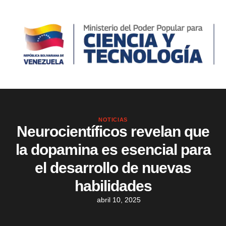
NOTICIAS
Neurocientíficos revelan que
la dopamina es esencial para
el desarrollo de nuevas
habilidades
abril 10, 2025