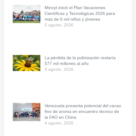
Mincyt inició el Plan Vacaciones
Científicas y Tecnológicas 2026 para
más de 6 mil niños y jóvenes
5 agosto, 2026
La pérdida de la polinización restaría
577 mil millones al año
4 agosto, 2026
Venezuela presenta potencial del cacao
fino de aroma en encuentro técnico de
la FAO en China
4 agosto, 2026