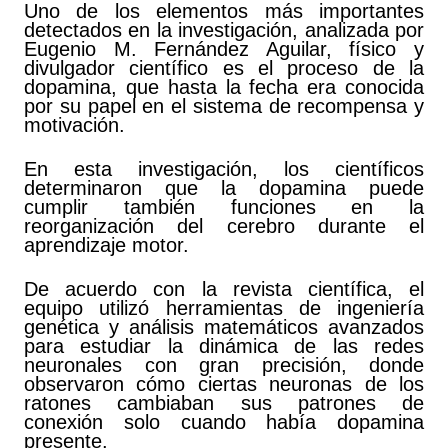
Uno de los elementos más importantes
detectados en la investigación, analizada por
Eugenio M. Fernández Aguilar, físico y
divulgador científico es el proceso de la
dopamina, que hasta la fecha era conocida
por su papel en el sistema de recompensa y
motivación.
En esta investigación, los científicos
determinaron que la dopamina puede
cumplir también funciones en la
reorganización del cerebro durante el
aprendizaje motor.
De acuerdo con la revista científica, el
equipo utilizó herramientas de ingeniería
genética y análisis matemáticos avanzados
para estudiar la dinámica de las redes
neuronales con gran precisión, donde
observaron cómo ciertas neuronas de los
ratones cambiaban sus patrones de
conexión solo cuando había dopamina
presente.