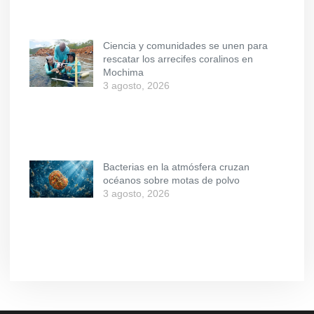
Ciencia y comunidades se unen para
rescatar los arrecifes coralinos en
Mochima
3 agosto, 2026
Bacterias en la atmósfera cruzan
océanos sobre motas de polvo
3 agosto, 2026