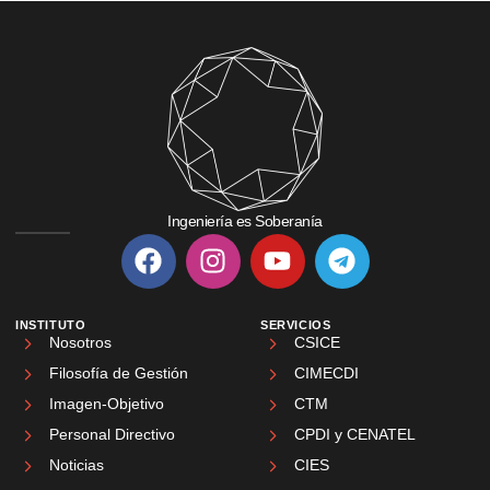
Ingeniería es Soberanía
INSTITUTO
SERVICIOS
Nosotros
CSICE
Filosofía de Gestión
CIMECDI
Imagen-Objetivo
CTM
Personal Directivo
CPDI y CENATEL
Noticias
CIES