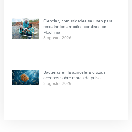
Ciencia y comunidades se unen para
rescatar los arrecifes coralinos en
Mochima
3 agosto, 2026
Bacterias en la atmósfera cruzan
océanos sobre motas de polvo
3 agosto, 2026