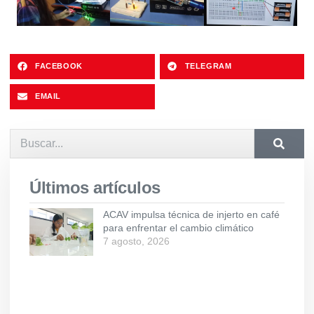
FACEBOOK
TELEGRAM
EMAIL
Últimos artículos
ACAV impulsa técnica de injerto en café
para enfrentar el cambio climático
7 agosto, 2026