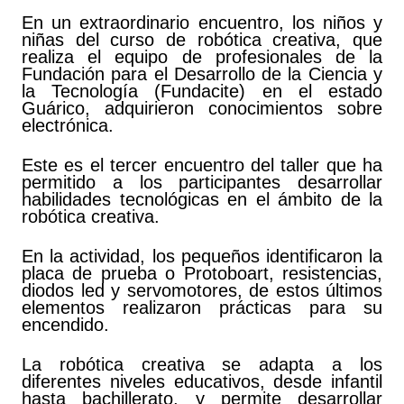
En un extraordinario encuentro, los niños y
niñas del curso de robótica creativa, que
realiza el equipo de profesionales de la
Fundación para el Desarrollo de la Ciencia y
la Tecnología (Fundacite) en el estado
Guárico, adquirieron conocimientos sobre
electrónica.
Este es el tercer encuentro del taller que ha
permitido a los participantes desarrollar
habilidades tecnológicas en el ámbito de la
robótica creativa.
En la actividad, los pequeños identificaron la
placa de prueba o Protoboart, resistencias,
diodos led y servomotores, de estos últimos
elementos realizaron prácticas para su
encendido.
La robótica creativa se adapta a los
diferentes niveles educativos, desde infantil
hasta bachillerato, y permite desarrollar