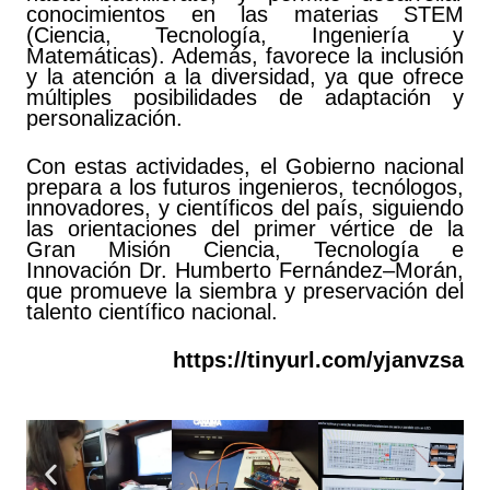
conocimientos en las materias STEM
(Ciencia, Tecnología, Ingeniería y
Matemáticas). Además, favorece la inclusión
y la atención a la diversidad, ya que ofrece
múltiples posibilidades de adaptación y
personalización.
Con estas actividades, el Gobierno nacional
prepara a los futuros ingenieros, tecnólogos,
innovadores, y científicos del país, siguiendo
las orientaciones del primer vértice de la
Gran Misión Ciencia, Tecnología e
Innovación Dr. Humberto Fernández–Morán,
que promueve la siembra y preservación del
talento científico nacional.
https://tinyurl.com/yjanvzsa