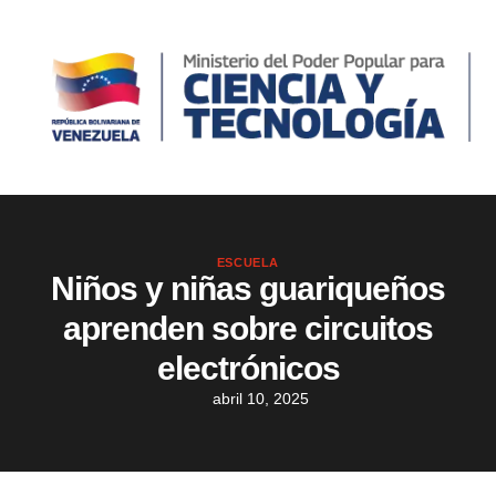
ESCUELA
Niños y niñas guariqueños
aprenden sobre circuitos
electrónicos
abril 10, 2025