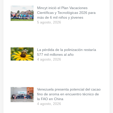
Mincyt inició el Plan Vacaciones
Científicas y Tecnológicas 2026 para
más de 6 mil niños y jóvenes
5 agosto, 2026
La pérdida de la polinización restaría
577 mil millones al año
4 agosto, 2026
Venezuela presenta potencial del cacao
fino de aroma en encuentro técnico de
la FAO en China
4 agosto, 2026