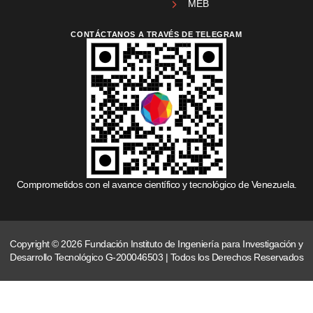
MEB
CONTÁCTANOS A TRAVÉS DE TELEGRAM
Comprometidos con el avance científico y tecnológico de Venezuela.
Copyright © 2026 Fundación Instituto de Ingeniería para Investigación y
Desarrollo Tecnológico G-200046503 | Todos los Derechos Reservados