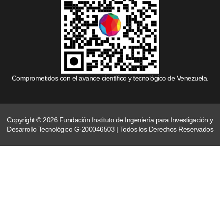
Comprometidos con el avance científico y tecnológico de Venezuela.
Copyright © 2026 Fundación Instituto de Ingeniería para Investigación y
Desarrollo Tecnológico G-200046503 | Todos los Derechos Reservados