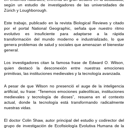
según un estudio de investigadores de las universidades de
Zúrich y Loughborough.
Este trabajo, publicado en la revista Biological Reviews y citado
por el portal National Geographic, señala que nuestro ritmo
evolutivo es insuficiente para adaptarse a la rápida
transformación del mundo moderno e industrializado, lo que
genera problemas de salud y sociales que amenazan el bienestar
general.
Los investigadores citan la famosa frase de Edward O. Wilson,
quien destacó la desconexión entre nuestras emociones
primitivas, las instituciones medievales y la tecnología avanzada.
A pesar de que Wilson no presenció el auge de la inteligencia
artificial, su frase: “Tenemos emociones paleolíticas, instituciones
medievales y tecnología de dioses”, resuena en el contexto
actual, donde la tecnología está transformando radicalmente
nuestras vidas.
El doctor Colin Shaw, autor principal del estudio y codirector del
grupo de investigación de Ecofisiología Evolutiva Humana de la