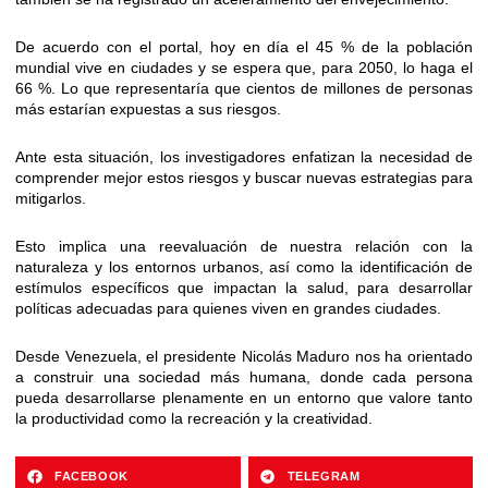
De acuerdo con el portal, hoy en día el 45 % de la población
mundial vive en ciudades y se espera que, para 2050, lo haga el
66 %. Lo que representaría que cientos de millones de personas
más estarían expuestas a sus riesgos.
Ante esta situación, los investigadores enfatizan la necesidad de
comprender mejor estos riesgos y buscar nuevas estrategias para
mitigarlos.
Esto implica una reevaluación de nuestra relación con la
naturaleza y los entornos urbanos, así como la identificación de
estímulos específicos que impactan la salud, para desarrollar
políticas adecuadas para quienes viven en grandes ciudades.
Desde Venezuela, el presidente Nicolás Maduro nos ha orientado
a construir una sociedad más humana, donde cada persona
pueda desarrollarse plenamente en un entorno que valore tanto
la productividad como la recreación y la creatividad.
FACEBOOK
TELEGRAM