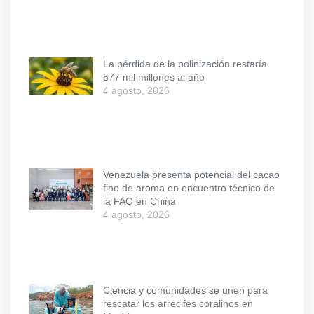
La pérdida de la polinización restaría
577 mil millones al año
4 agosto, 2026
Venezuela presenta potencial del cacao
fino de aroma en encuentro técnico de
la FAO en China
4 agosto, 2026
Ciencia y comunidades se unen para
rescatar los arrecifes coralinos en