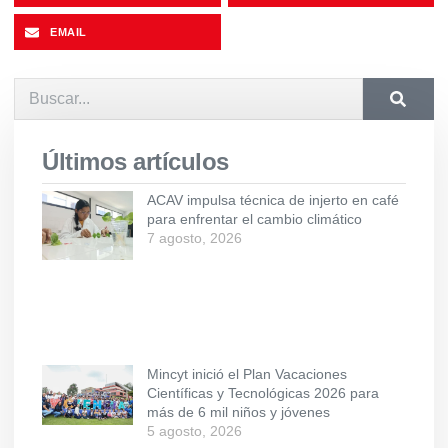
EMAIL
Últimos artículos
ACAV impulsa técnica de injerto en café
para enfrentar el cambio climático
7 agosto, 2026
Mincyt inició el Plan Vacaciones
Científicas y Tecnológicas 2026 para
más de 6 mil niños y jóvenes
5 agosto, 2026