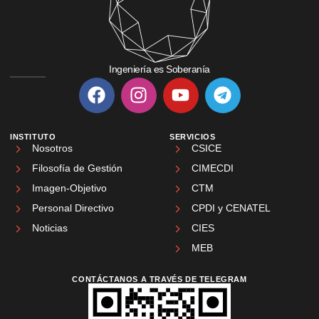
Ingeniería es Soberanía
INSTITUTO
SERVICIOS
Nosotros
CSICE
Filosofía de Gestión
CIMECDI
Imagen-Objetivo
CTM
Personal Directivo
CPDI y CENATEL
Noticias
CIES
MEB
CONTÁCTANOS A TRAVÉS DE TELEGRAM