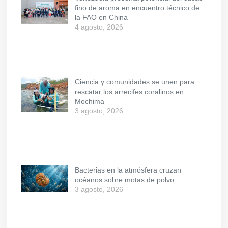
fino de aroma en encuentro técnico de
la FAO en China
4 agosto, 2026
Ciencia y comunidades se unen para
rescatar los arrecifes coralinos en
Mochima
3 agosto, 2026
Bacterias en la atmósfera cruzan
océanos sobre motas de polvo
3 agosto, 2026