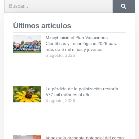
Últimos artículos
Mincyt inició el Plan Vacaciones
Científicas y Tecnológicas 2026 para
más de 6 mil niños y jóvenes
5 agosto, 2026
La pérdida de la polinización restaría
577 mil millones al año
4 agosto, 2026
Venezuela presenta potencial del cacao