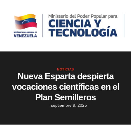
NOTICIAS
Nueva Esparta despierta
vocaciones científicas en el
Plan Semilleros
septiembre 9, 2025