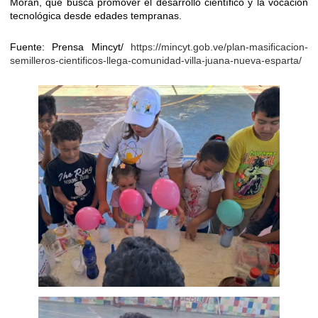
Morán, que busca promover el desarrollo científico y la vocación
tecnológica desde edades tempranas.
Fuente: Prensa Mincyt/
https://mincyt.gob.ve/plan-masificacion-
semilleros-cientificos-llega-comunidad-villa-juana-nueva-esparta/