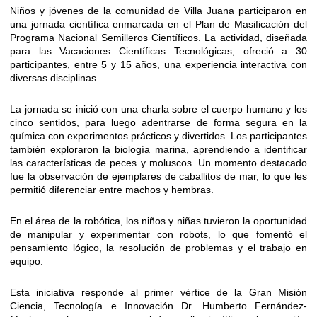
Niños y jóvenes de la comunidad de Villa Juana participaron en
una jornada científica enmarcada en el Plan de Masificación del
Programa Nacional Semilleros Científicos. La actividad, diseñada
para las Vacaciones Científicas Tecnológicas, ofreció a 30
participantes, entre 5 y 15 años, una experiencia interactiva con
diversas disciplinas.
La jornada se inició con una charla sobre el cuerpo humano y los
cinco sentidos, para luego adentrarse de forma segura en la
química con experimentos prácticos y divertidos. Los participantes
también exploraron la biología marina, aprendiendo a identificar
las características de peces y moluscos. Un momento destacado
fue la observación de ejemplares de caballitos de mar, lo que les
permitió diferenciar entre machos y hembras.
En el área de la robótica, los niños y niñas tuvieron la oportunidad
de manipular y experimentar con robots, lo que fomentó el
pensamiento lógico, la resolución de problemas y el trabajo en
equipo.
Esta iniciativa responde al primer vértice de la Gran Misión
Ciencia, Tecnología e Innovación Dr. Humberto Fernández-