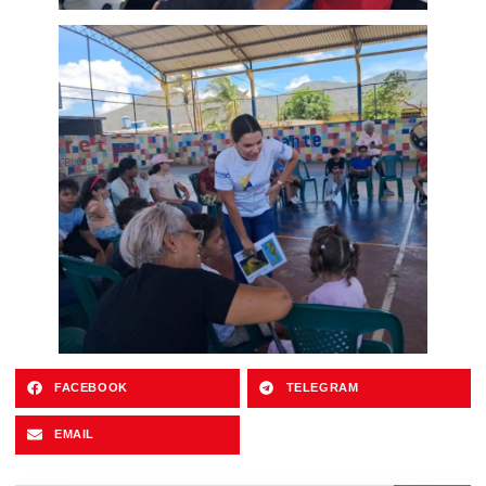
FACEBOOK
TELEGRAM
EMAIL