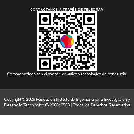
CONTÁCTANOS A TRAVÉS DE TELEGRAM
Comprometidos con el avance científico y tecnológico de Venezuela.
Copyright © 2026 Fundación Instituto de Ingeniería para Investigación y
Desarrollo Tecnológico G-200046503 | Todos los Derechos Reservados