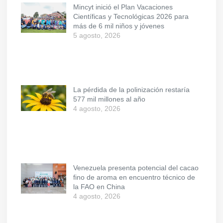
Mincyt inició el Plan Vacaciones
Científicas y Tecnológicas 2026 para
más de 6 mil niños y jóvenes
5 agosto, 2026
La pérdida de la polinización restaría
577 mil millones al año
4 agosto, 2026
Venezuela presenta potencial del cacao
fino de aroma en encuentro técnico de
la FAO en China
4 agosto, 2026