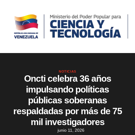
NOTICIAS
Oncti celebra 36 años
impulsando políticas
públicas soberanas
respaldadas por más de 75
mil investigadores
junio 11, 2026