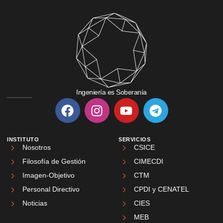
Ingeniería es Soberanía
INSTITUTO
SERVICIOS
Nosotros
CSICE
Filosofía de Gestión
CIMECDI
Imagen-Objetivo
CTM
Personal Directivo
CPDI y CENATEL
Noticias
CIES
MEB