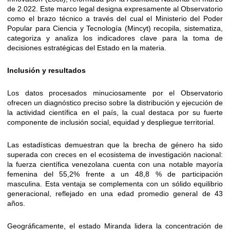
de 2.022. Este marco legal designa expresamente al Observatorio
como el brazo técnico a través del cual el Ministerio del Poder
Popular para Ciencia y Tecnología (Mincyt) recopila, sistematiza,
categoriza y analiza los indicadores clave para la toma de
decisiones estratégicas del Estado en la materia.
Inclusión y resultados
Los datos procesados minuciosamente por el Observatorio
ofrecen un diagnóstico preciso sobre la distribución y ejecución de
la actividad científica en el país, la cual destaca por su fuerte
componente de inclusión social, equidad y despliegue territorial.
Las estadísticas demuestran que la brecha de género ha sido
superada con creces en el ecosistema de investigación nacional:
la fuerza científica venezolana cuenta con una notable mayoría
femenina del 55,2% frente a un 48,8 % de participación
masculina. Esta ventaja se complementa con un sólido equilibrio
generacional, reflejado en una edad promedio general de 43
años.
Geográficamente, el estado Miranda lidera la concentración de