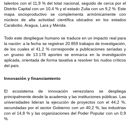
talentos con el 11,9 % del total nacional, seguido de cerca por el
Distrito Capital con un 10,4 % y el estado Zulia con un 9,2 %. Este
mapa socioproductivo se complementa armónicamente con
núcleos de alta actividad científica ubicados en los estados
Carabobo, Aragua, Lara y Mérida.
Todo este despliegue humano se traduce en un impacto real para
la nación: a la fecha se registran 20.859 trabajos de investigación,
de los cuales el 41,2 % corresponde a publicaciones seriadas y
un grueso de 13.178 aportes se enmarca en la investigación
aplicada, orientada de forma taxativa a resolver los nudos críticos
del país.
Innovación y financiamiento
El ecosistema de innovación venezolano se despliega
principalmente desde la academia y las instituciones públicas. Las
universidades lideran la ejecución de proyectos con el 44,2 %,
secundadas por el sector Gobierno con un 40,2 %, las industrias
con el 14,8 % y las organizaciones del Poder Popular con un 0,9
%.