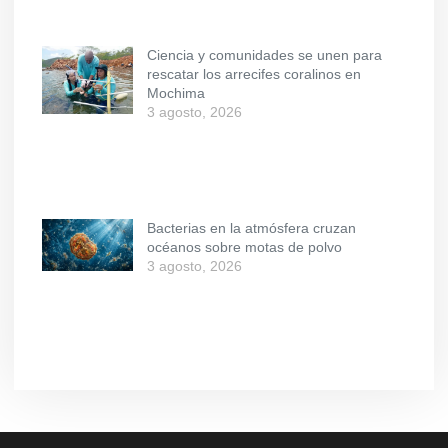
Ciencia y comunidades se unen para
rescatar los arrecifes coralinos en
Mochima
3 agosto, 2026
Bacterias en la atmósfera cruzan
océanos sobre motas de polvo
3 agosto, 2026