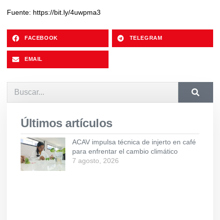
Fuente: https://bit.ly/4uwpma3
FACEBOOK
TELEGRAM
EMAIL
Últimos artículos
ACAV impulsa técnica de injerto en café
para enfrentar el cambio climático
7 agosto, 2026