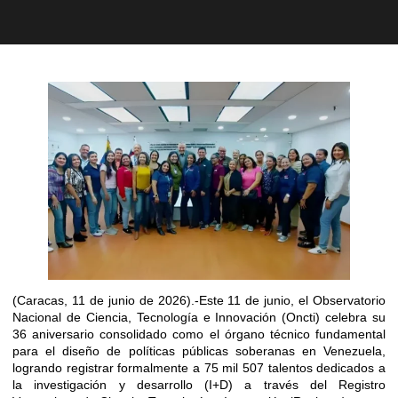
(Caracas, 11 de junio de 2026).-Este 11 de junio, el Observatorio
Nacional de Ciencia, Tecnología e Innovación (Oncti) celebra su
36 aniversario consolidado como el órgano técnico fundamental
para el diseño de políticas públicas soberanas en Venezuela,
logrando registrar formalmente a 75 mil 507 talentos dedicados a
la investigación y desarrollo (I+D) a través del Registro