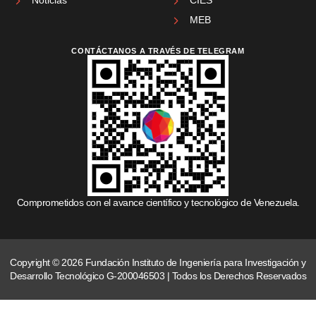
MEB
CONTÁCTANOS A TRAVÉS DE TELEGRAM
Comprometidos con el avance científico y tecnológico de Venezuela.
Copyright © 2026 Fundación Instituto de Ingeniería para Investigación y
Desarrollo Tecnológico G-200046503 | Todos los Derechos Reservados