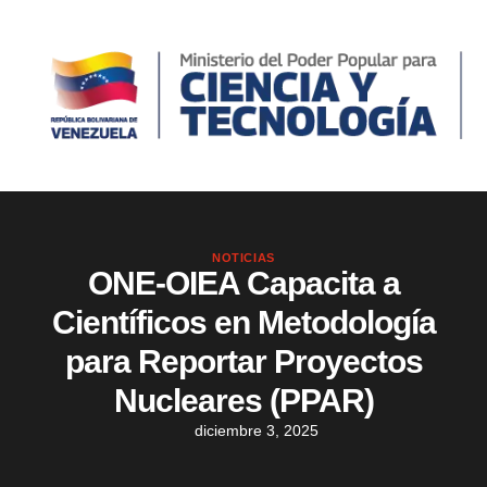
NOTICIAS
ONE-OIEA Capacita a
Científicos en Metodología
para Reportar Proyectos
Nucleares (PPAR)
diciembre 3, 2025