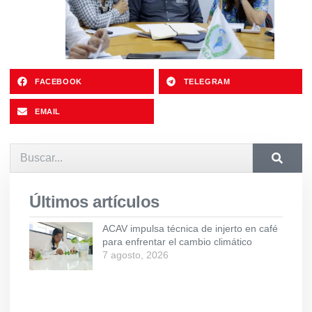
FACEBOOK
TELEGRAM
EMAIL
Últimos artículos
ACAV impulsa técnica de injerto en café
para enfrentar el cambio climático
7 agosto, 2026