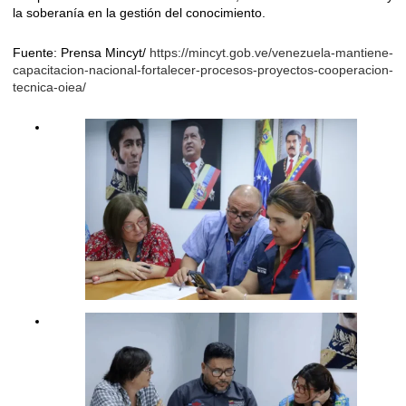
la soberanía en la gestión del conocimiento.
Fuente: Prensa Mincyt/
https://mincyt.gob.ve/venezuela-mantiene-
capacitacion-nacional-fortalecer-procesos-proyectos-cooperacion-
tecnica-oiea/