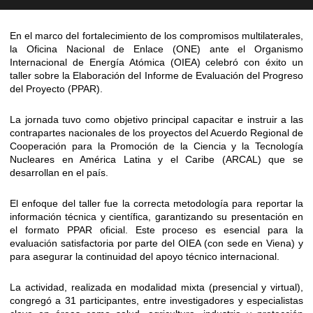
En el marco del fortalecimiento de los compromisos multilaterales,
la Oficina Nacional de Enlace (ONE) ante el Organismo
Internacional de Energía Atómica (OIEA) celebró con éxito un
taller sobre la Elaboración del Informe de Evaluación del Progreso
del Proyecto (PPAR).
La jornada tuvo como objetivo principal capacitar e instruir a las
contrapartes nacionales de los proyectos del Acuerdo Regional de
Cooperación para la Promoción de la Ciencia y la Tecnología
Nucleares en América Latina y el Caribe (ARCAL) que se
desarrollan en el país.
El enfoque del taller fue la correcta metodología para reportar la
información técnica y científica, garantizando su presentación en
el formato PPAR oficial. Este proceso es esencial para la
evaluación satisfactoria por parte del OIEA (con sede en Viena) y
para asegurar la continuidad del apoyo técnico internacional.
La actividad, realizada en modalidad mixta (presencial y virtual),
congregó a 31 participantes, entre investigadores y especialistas