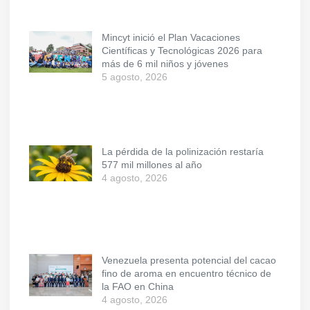
Mincyt inició el Plan Vacaciones
Científicas y Tecnológicas 2026 para
más de 6 mil niños y jóvenes
5 agosto, 2026
La pérdida de la polinización restaría
577 mil millones al año
4 agosto, 2026
Venezuela presenta potencial del cacao
fino de aroma en encuentro técnico de
la FAO en China
4 agosto, 2026