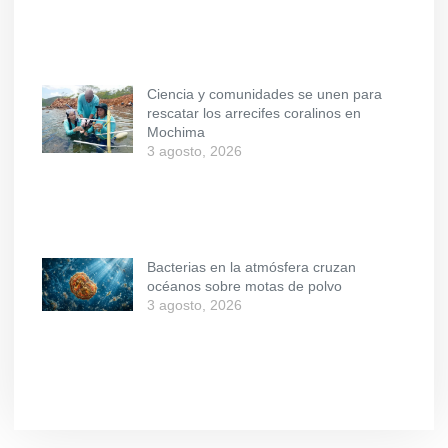
Ciencia y comunidades se unen para
rescatar los arrecifes coralinos en
Mochima
3 agosto, 2026
Bacterias en la atmósfera cruzan
océanos sobre motas de polvo
3 agosto, 2026