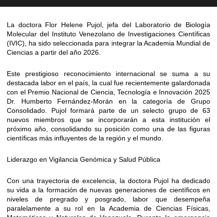
La doctora Flor Helene Pujol, jefa del Laboratorio de Biología
Molecular del Instituto Venezolano de Investigaciones Científicas
(IVIC), ha sido seleccionada para integrar la Academia Mundial de
Ciencias a partir del año 2026.
Este prestigioso reconocimiento internacional se suma a su
destacada labor en el país, la cual fue recientemente galardonada
con el Premio Nacional de Ciencia, Tecnología e Innovación 2025
Dr. Humberto Fernández-Morán en la categoría de Grupo
Consolidado. Pujol formará parte de un selecto grupo de 63
nuevos miembros que se incorporarán a esta institución el
próximo año, consolidando su posición como una de las figuras
científicas más influyentes de la región y el mundo.
Liderazgo en Vigilancia Genómica y Salud Pública
Con una trayectoria de excelencia, la doctora Pujol ha dedicado
su vida a la formación de nuevas generaciones de científicos en
niveles de pregrado y posgrado, labor que desempeña
paralelamente a su rol en la Academia de Ciencias Físicas,