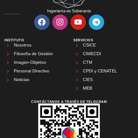
Ingeniería es Soberanía
INSTITUTO
SERVICIOS
Nosotros
CSICE
Filosofía de Gestión
CIMECDI
Imagen-Objetivo
CTM
Personal Directivo
CPDI y CENATEL
Noticias
CIES
MEB
CONTÁCTANOS A TRAVÉS DE TELEGRAM