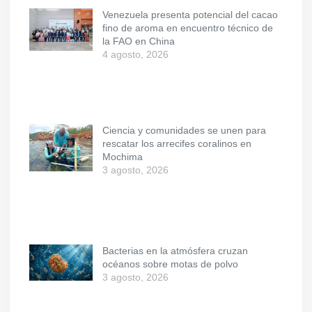
Venezuela presenta potencial del cacao
fino de aroma en encuentro técnico de
la FAO en China
4 agosto, 2026
Ciencia y comunidades se unen para
rescatar los arrecifes coralinos en
Mochima
3 agosto, 2026
Bacterias en la atmósfera cruzan
océanos sobre motas de polvo
3 agosto, 2026