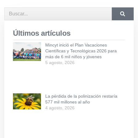
Últimos artículos
Mincyt inició el Plan Vacaciones
Científicas y Tecnológicas 2026 para
más de 6 mil niños y jóvenes
5 agosto, 2026
La pérdida de la polinización restaría
577 mil millones al año
4 agosto, 2026