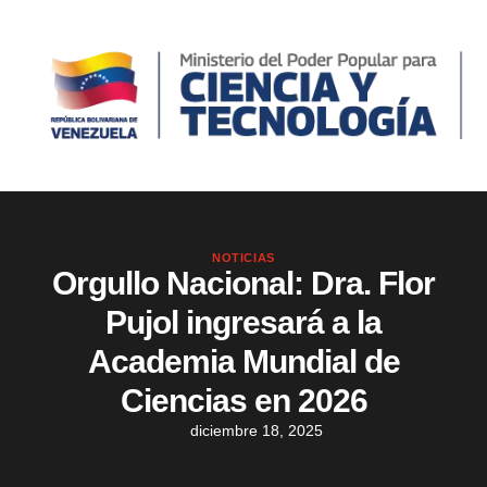
NOTICIAS
Orgullo Nacional: Dra. Flor
Pujol ingresará a la
Academia Mundial de
Ciencias en 2026
diciembre 18, 2025