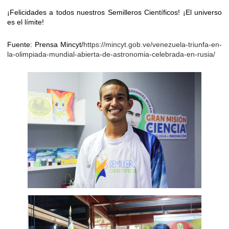
¡Felicidades a todos nuestros Semilleros Científicos! ¡El universo
es el límite!
Fuente: Prensa Mincyt/
https://mincyt.gob.ve/venezuela-triunfa-en-
la-olimpiada-mundial-abierta-de-astronomia-celebrada-en-rusia/