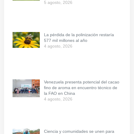
5 agosto, 2026
La pérdida de la polinización restaría
577 mil millones al año
4 agosto, 2026
Venezuela presenta potencial del cacao
fino de aroma en encuentro técnico de
la FAO en China
4 agosto, 2026
Ciencia y comunidades se unen para