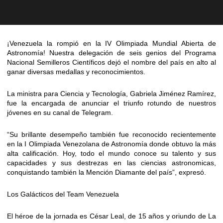
¡Venezuela la rompió en la IV Olimpiada Mundial Abierta de
Astronomía! Nuestra delegación de seis genios del Programa
Nacional Semilleros Científicos dejó el nombre del país en alto al
ganar diversas medallas y reconocimientos.
La ministra para Ciencia y Tecnología, Gabriela Jiménez Ramírez,
fue la encargada de anunciar el triunfo rotundo de nuestros
jóvenes en su canal de Telegram.
“Su brillante desempeño también fue reconocido recientemente
en la I Olimpiada Venezolana de Astronomía donde obtuvo la más
alta calificación. Hoy, todo el mundo conoce su talento y sus
capacidades y sus destrezas en las ciencias astronomicas,
conquistando también la Mención Diamante del país”, expresó.
Los Galácticos del Team Venezuela
El héroe de la jornada es César Leal, de 15 años y oriundo de La