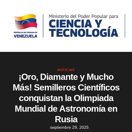
NOTICIAS
¡Oro, Diamante y Mucho
Más! Semilleros Científicos
conquistan la Olimpiada
Mundial de Astronomía en
Rusia
septiembre 29, 2025