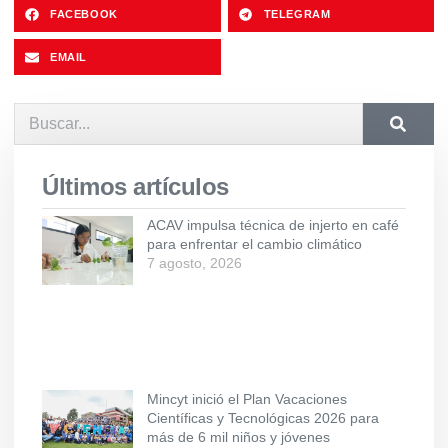
FACEBOOK
TELEGRAM
EMAIL
Últimos artículos
ACAV impulsa técnica de injerto en café
para enfrentar el cambio climático
7 agosto, 2026
Mincyt inició el Plan Vacaciones
Científicas y Tecnológicas 2026 para
más de 6 mil niños y jóvenes