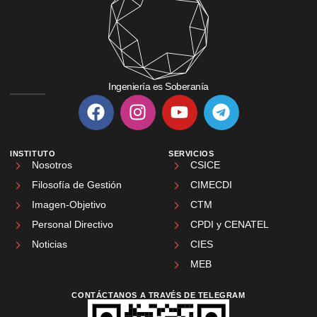
Ingeniería es Soberanía
INSTITUTO
SERVICIOS
Nosotros
CSICE
Filosofía de Gestión
CIMECDI
Imagen-Objetivo
CTM
Personal Directivo
CPDI y CENATEL
Noticias
CIES
MEB
CONTÁCTANOS A TRAVÉS DE TELEGRAM