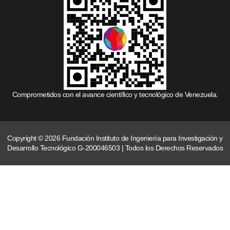
Comprometidos con el avance científico y tecnológico de Venezuela.
Copyright © 2026 Fundación Instituto de Ingeniería para Investigación y
Desarrollo Tecnológico G-200046503 | Todos los Derechos Reservados