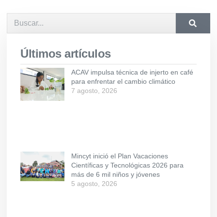
Últimos artículos
ACAV impulsa técnica de injerto en café
para enfrentar el cambio climático
7 agosto, 2026
Mincyt inició el Plan Vacaciones
Científicas y Tecnológicas 2026 para
más de 6 mil niños y jóvenes
5 agosto, 2026