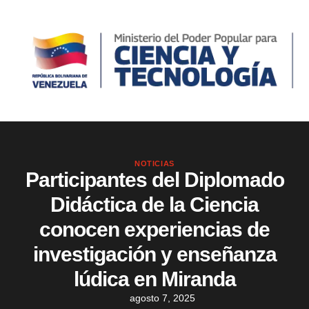
NOTICIAS
Participantes del Diplomado
Didáctica de la Ciencia
conocen experiencias de
investigación y enseñanza
lúdica en Miranda
agosto 7, 2025