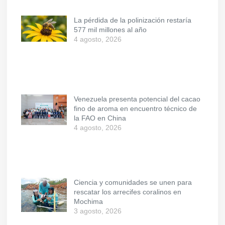
La pérdida de la polinización restaría
577 mil millones al año
4 agosto, 2026
Venezuela presenta potencial del cacao
fino de aroma en encuentro técnico de
la FAO en China
4 agosto, 2026
Ciencia y comunidades se unen para
rescatar los arrecifes coralinos en
Mochima
3 agosto, 2026