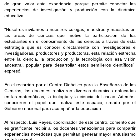
de gran valor esta experiencia porque permite conectar las
experiencias de investigación y producción con la dinámica
educativa.
“Nosotros invitamos a nuestros colegas, maestros y maestras en
las áreas de ciencias que motive la participación de los
estudiantes en el conocimiento de las ciencias a través de esta
estrategia que es conocer directamente con investigadores e
investigadoras, productores y productoras, esta relación estrecha
entre la ciencia, la producción y la tecnología con esa visión
ancestral, popular para desarrollar estos semilleros científicos”,
expresó.
En el recorrido por el Centro Didáctico para la Enseñanza de las
Ciencias, los docentes realizaron diversas dinámicas enfocadas
en las matemáticas, la biología y la ciencia del cacao. Además,
conocieron el papel que realiza este espacio, creado por el
Gobierno nacional para acompañar la educación.
Al respecto, Luis Reyes, coordinador de este centro, comentó que
es gratificante recibir a los docentes venezolanos para compartir
experiencias novedosas que permitan generar mayor entusiasmo