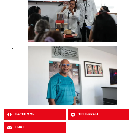
FACEBOOK
TELEGRAM
EMAIL