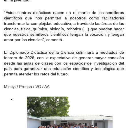
en la juventud.
“Estos centros didácticos nacen en el marco de los semilleros
científicos que nos permiten a nosotros como facilitadores
transformar la complejidad educativa, a través de las áreas de las
ciencias, física, química, biología, robótica (…) que puedan hacer
que nuestros semilleros científicos tengan la vocación y tengan
amor por las ciencias”, comentó.
El Diplomado Didáctica de la Ciencia culminará a mediados de
febrero de 2026, con la expectativa de generar mayor conexión
desde las aulas de clases con los espacios de investigación del
país para garantizar una educación científica y tecnológica que
permita atender los retos del futuro.
Mincyt / Prensa / VG / AA