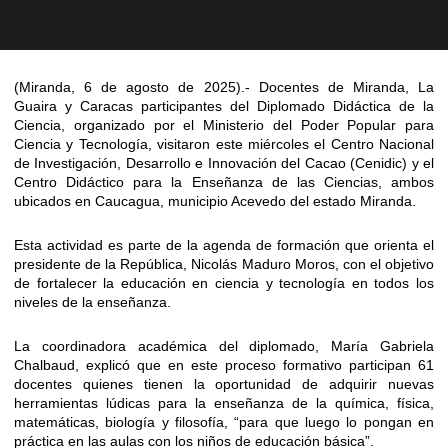
(Miranda, 6 de agosto de 2025).- Docentes de Miranda, La
Guaira y Caracas participantes del Diplomado Didáctica de la
Ciencia, organizado por el Ministerio del Poder Popular para
Ciencia y Tecnología, visitaron este miércoles el Centro Nacional
de Investigación, Desarrollo e Innovación del Cacao (Cenidic) y el
Centro Didáctico para la Enseñanza de las Ciencias, ambos
ubicados en Caucagua, municipio Acevedo del estado Miranda.
Esta actividad es parte de la agenda de formación que orienta el
presidente de la República, Nicolás Maduro Moros, con el objetivo
de fortalecer la educación en ciencia y tecnología en todos los
niveles de la enseñanza.
La coordinadora académica del diplomado, María Gabriela
Chalbaud, explicó que en este proceso formativo participan 61
docentes quienes tienen la oportunidad de adquirir nuevas
herramientas lúdicas para la enseñanza de la química, física,
matemáticas, biología y filosofía, “para que luego lo pongan en
práctica en las aulas con los niños de educación básica”.