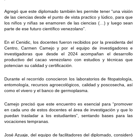
Agregó que este diplomado también les permite tener “una visión
de las ciencias desde el punto de vista practico y lúdico, para que
los niños y niñas se enamoren de las ciencias (…) y luego sean
parte de ese futuro científico venezolano”.
En el Cenidic, los docentes fueron recibidos por la presidenta del
Centro, Carmen Camejo y por el equipo de investigadores e
investigadoras que desde el 2024 acompañan el desarrollo
productivo del cacao venezolano con estudios y técnicas que
potencian su calidad y certificación.
Durante el recorrido conocieron los laboratorios de fitopatología,
entomología, recursos agroecológicos, calidad y poscosecha, así
como el vivero y el banco de germoplasma.
Camejo precisó que este encuentro es esencial para “promover
en cada uno de estos docentes el área de investigación y que lo
puedan trasladar a los estudiantes”, sentando bases para las
vocaciones tempranas.
José Azuaje, del equipo de facilitadores del diplomado, consideró