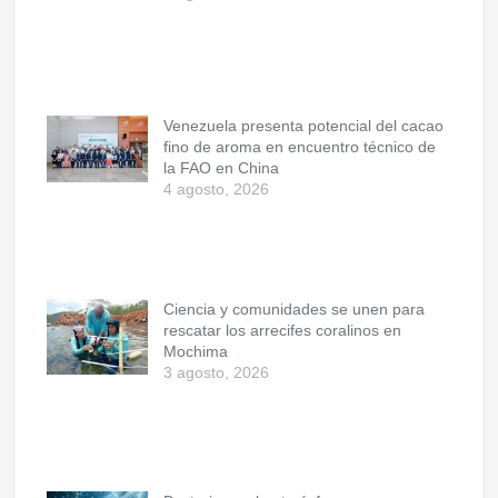
Venezuela presenta potencial del cacao
fino de aroma en encuentro técnico de
la FAO en China
4 agosto, 2026
Ciencia y comunidades se unen para
rescatar los arrecifes coralinos en
Mochima
3 agosto, 2026