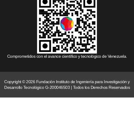
Comprometidos con el avance científico y tecnológico de Venezuela.
Copyright © 2026 Fundación Instituto de Ingeniería para Investigación y
Desarrollo Tecnológico G-200046503 | Todos los Derechos Reservados