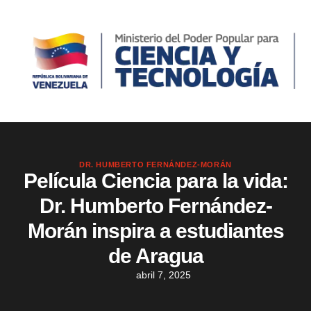
DR. HUMBERTO FERNÁNDEZ-MORÁN
Película Ciencia para la vida:
Dr. Humberto Fernández-
Morán inspira a estudiantes
de Aragua
abril 7, 2025