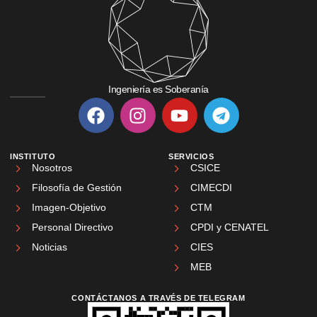
Ingeniería es Soberanía
INSTITUTO
SERVICIOS
Nosotros
CSICE
Filosofía de Gestión
CIMECDI
Imagen-Objetivo
CTM
Personal Directivo
CPDI y CENATEL
Noticias
CIES
MEB
CONTÁCTANOS A TRAVÉS DE TELEGRAM