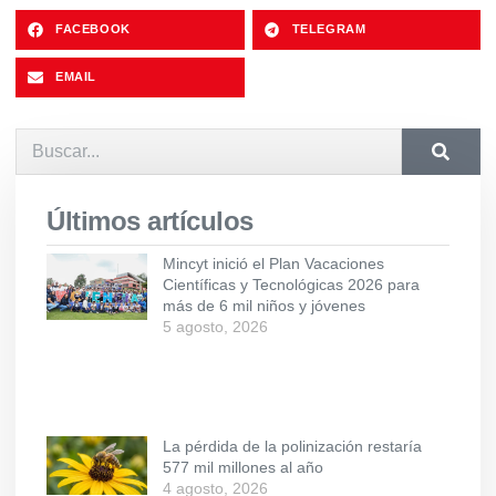
FACEBOOK
TELEGRAM
EMAIL
Últimos artículos
Mincyt inició el Plan Vacaciones
Científicas y Tecnológicas 2026 para
más de 6 mil niños y jóvenes
5 agosto, 2026
La pérdida de la polinización restaría
577 mil millones al año
4 agosto, 2026