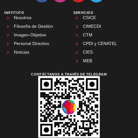
INSTITUTO
SERVICIOS
Nosotros
CSICE
Filosofía de Gestión
CIMECDI
Imagen-Objetivo
CTM
Personal Directivo
CPDI y CENATEL
Noticias
CIES
MEB
CONTÁCTANOS A TRAVÉS DE TELEGRAM