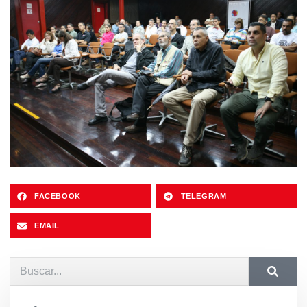
FACEBOOK
TELEGRAM
EMAIL