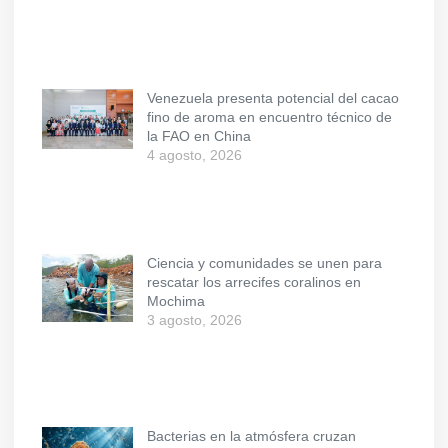
Venezuela presenta potencial del cacao
fino de aroma en encuentro técnico de
la FAO en China
4 agosto, 2026
Ciencia y comunidades se unen para
rescatar los arrecifes coralinos en
Mochima
3 agosto, 2026
Bacterias en la atmósfera cruzan