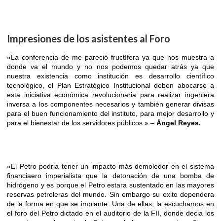
Impresiones de los asistentes al Foro
«La conferencia de me pareció fructífera ya que nos muestra a
donde va el mundo y no nos podemos quedar atrás ya que
nuestra existencia como institución es desarrollo científico
tecnológico, el Plan Estratégico Institucional deben abocarse a
esta iniciativa económica revolucionaria para realizar ingeniera
inversa a los componentes necesarios y también generar divisas
para el buen funcionamiento del instituto, para mejor desarrollo y
para el bienestar de los servidores públicos.» –
Ángel Reyes.
«El Petro podria tener un impacto más demoledor en el sistema
financiaero imperialista que la detonación de una bomba de
hidrógeno y es porque el Petro estara sustentado en las mayores
reservas petroleras del mundo. Sin embargo su exito dependera
de la forma en que se implante. Una de ellas, la escuchamos en
el foro del Petro dictado en el auditorio de la FII, donde decia los