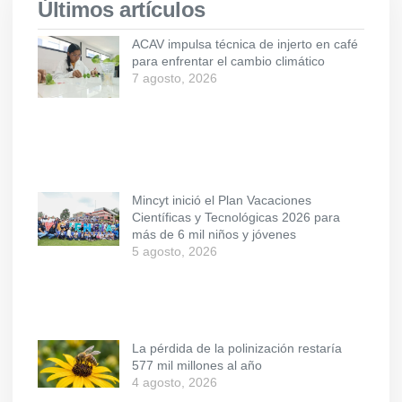
Últimos artículos
ACAV impulsa técnica de injerto en café
para enfrentar el cambio climático
7 agosto, 2026
Mincyt inició el Plan Vacaciones
Científicas y Tecnológicas 2026 para
más de 6 mil niños y jóvenes
5 agosto, 2026
La pérdida de la polinización restaría
577 mil millones al año
4 agosto, 2026