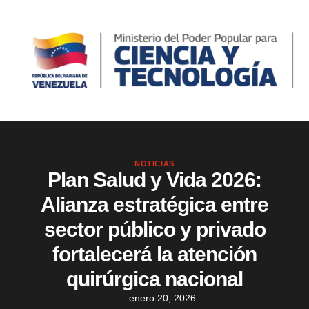
NOTICIAS
Plan Salud y Vida 2026:
Alianza estratégica entre
sector público y privado
fortalecerá la atención
quirúrgica nacional
enero 20, 2026