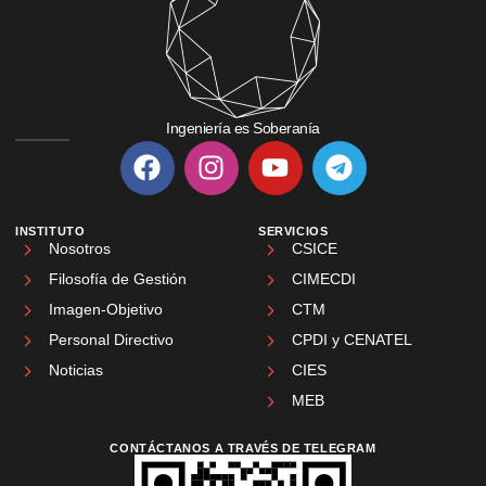
Ingeniería es Soberanía
INSTITUTO
SERVICIOS
Nosotros
CSICE
Filosofía de Gestión
CIMECDI
Imagen-Objetivo
CTM
Personal Directivo
CPDI y CENATEL
Noticias
CIES
MEB
CONTÁCTANOS A TRAVÉS DE TELEGRAM