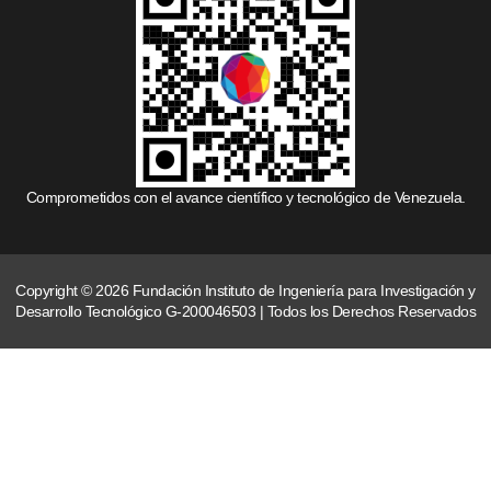
Comprometidos con el avance científico y tecnológico de Venezuela.
Copyright © 2026 Fundación Instituto de Ingeniería para Investigación y
Desarrollo Tecnológico G-200046503 | Todos los Derechos Reservados