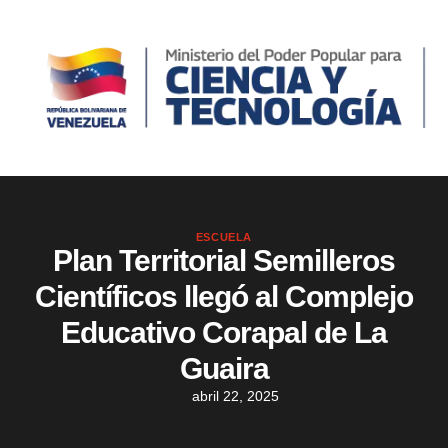
ESCUELA
Plan Territorial Semilleros
Científicos llegó al Complejo
Educativo Corapal de La
Guaira
abril 22, 2025