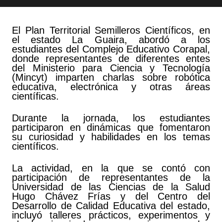
El Plan Territorial Semilleros Científicos, en
el estado La Guaira, abordó a los
estudiantes del Complejo Educativo Corapal,
donde representantes de diferentes entes
del Ministerio para Ciencia y Tecnología
(Mincyt) imparten charlas sobre robótica
educativa, electrónica y otras áreas
científicas.
Durante la jornada, los estudiantes
participaron en dinámicas que fomentaron
su curiosidad y habilidades en los temas
científicos.
La actividad, en la que se contó con
participación de representantes de la
Universidad de las Ciencias de la Salud
Hugo Chávez Frías y del Centro del
Desarrollo de Calidad Educativa del estado,
incluyó talleres prácticos, experimentos y