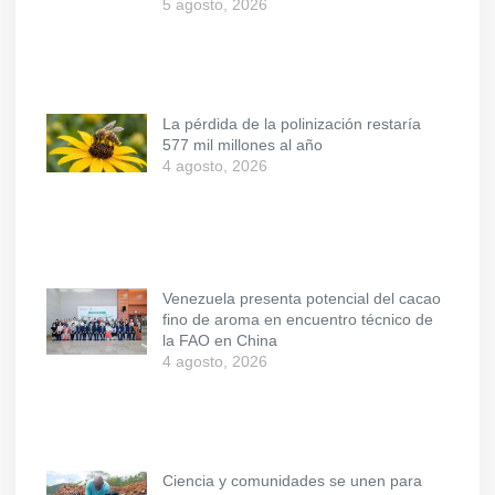
5 agosto, 2026
La pérdida de la polinización restaría
577 mil millones al año
4 agosto, 2026
Venezuela presenta potencial del cacao
fino de aroma en encuentro técnico de
la FAO en China
4 agosto, 2026
Ciencia y comunidades se unen para