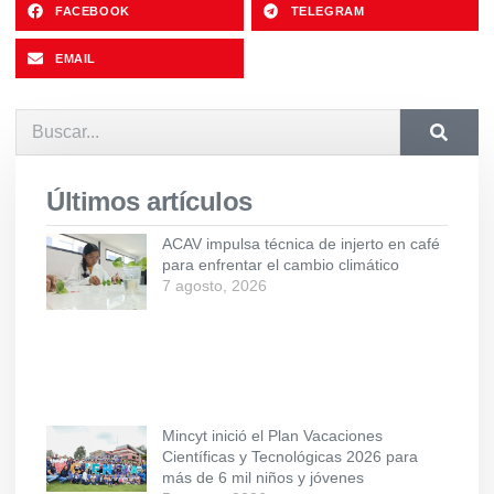
FACEBOOK
TELEGRAM
EMAIL
Últimos artículos
ACAV impulsa técnica de injerto en café
para enfrentar el cambio climático
7 agosto, 2026
Mincyt inició el Plan Vacaciones
Científicas y Tecnológicas 2026 para
más de 6 mil niños y jóvenes