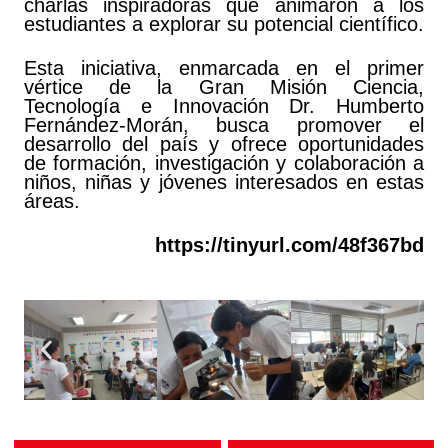
charlas inspiradoras que animaron a los
estudiantes a explorar su potencial científico.
Esta iniciativa, enmarcada en el primer
vértice de la Gran Misión Ciencia,
Tecnología e Innovación Dr. Humberto
Fernández-Morán, busca promover el
desarrollo del país y ofrece oportunidades
de formación, investigación y colaboración a
niños, niñas y jóvenes interesados en estas
áreas.
https://tinyurl.com/48f367bd