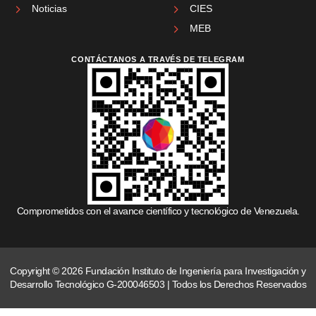
Noticias
CIES
MEB
CONTÁCTANOS A TRAVÉS DE TELEGRAM
Comprometidos con el avance científico y tecnológico de Venezuela.
Copyright © 2026 Fundación Instituto de Ingeniería para Investigación y
Desarrollo Tecnológico G-200046503 | Todos los Derechos Reservados