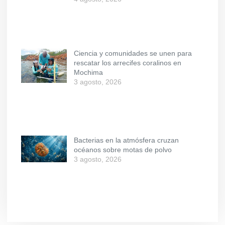
Ciencia y comunidades se unen para
rescatar los arrecifes coralinos en
Mochima
3 agosto, 2026
Bacterias en la atmósfera cruzan
océanos sobre motas de polvo
3 agosto, 2026