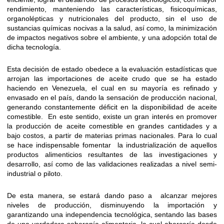
rendimiento, manteniendo las características, fisicoquímicas,
organolépticas y nutricionales del producto, sin el uso de
sustancias químicas nocivas a la salud, así como, la minimización
de impactos negativos sobre el ambiente, y una adopción total de
dicha tecnología.
Esta decisión de estado obedece a la evaluación estadísticas que
arrojan las importaciones de aceite crudo que se ha estado
haciendo en Venezuela, el cual en su mayoría es refinado y
envasado en el país, dando la sensación de producción nacional,
generando constantemente déficit en la disponibilidad de aceite
comestible. En este sentido, existe un gran interés en promover
la producción de aceite comestible en grandes cantidades y a
bajo costos, a partir de materias primas nacionales. Para lo cual
se hace indispensable fomentar la industrialización de aquellos
productos alimenticios resultantes de las investigaciones y
desarrollo, así como de las validaciones realizadas a nivel semi-
industrial o piloto.
De esta manera, se estará dando paso a alcanzar mejores
niveles de producción, disminuyendo la importación y
garantizando una independencia tecnológica, sentando las bases