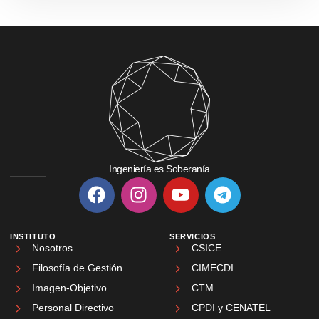
Ingeniería es Soberanía
INSTITUTO
SERVICIOS
Nosotros
CSICE
Filosofía de Gestión
CIMECDI
Imagen-Objetivo
CTM
Personal Directivo
CPDI y CENATEL