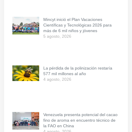
Mincyt inició el Plan Vacaciones
Científicas y Tecnológicas 2026 para
más de 6 mil niños y jóvenes
5 agosto, 2026
La pérdida de la polinización restaría
577 mil millones al año
4 agosto, 2026
Venezuela presenta potencial del cacao
fino de aroma en encuentro técnico de
la FAO en China
4 agosto, 2026