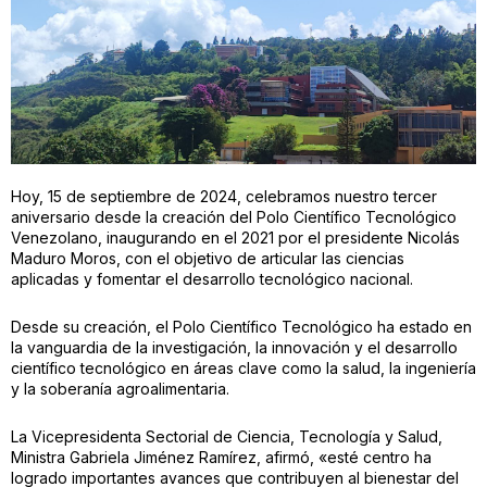
Hoy, 15 de septiembre de 2024, celebramos nuestro tercer
aniversario desde la creación del Polo Científico Tecnológico
Venezolano, inaugurando en el 2021 por el presidente Nicolás
Maduro Moros, con el objetivo de articular las ciencias
aplicadas y fomentar el desarrollo tecnológico nacional.
Desde su creación, el Polo Científico Tecnológico ha estado en
la vanguardia de la investigación, la innovación y el desarrollo
científico tecnológico en áreas clave como la salud, la ingeniería
y la soberanía agroalimentaria.
La Vicepresidenta Sectorial de Ciencia, Tecnología y Salud,
Ministra Gabriela Jiménez Ramírez, afirmó, «esté centro ha
logrado importantes avances que contribuyen al bienestar del