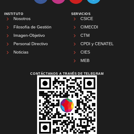
INSTITUTO
SERVICIOS
Nosotros
CSICE
Filosofía de Gestión
CIMECDI
Imagen-Objetivo
CTM
Personal Directivo
CPDI y CENATEL
Noticias
CIES
MEB
CONTÁCTANOS A TRAVÉS DE TELEGRAM