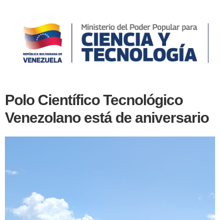
Polo Científico Tecnológico
Venezolano está de aniversario