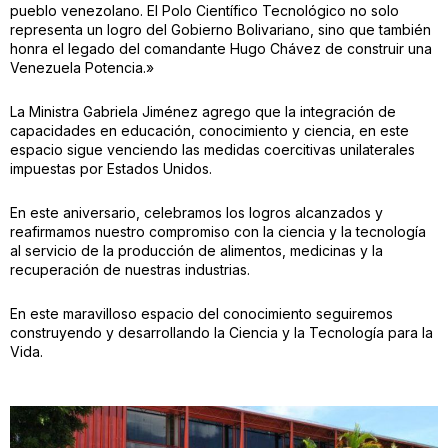
pueblo venezolano. El Polo Científico Tecnológico no solo
representa un logro del Gobierno Bolivariano, sino que también
honra el legado del comandante Hugo Chávez de construir una
Venezuela Potencia.»
La Ministra Gabriela Jiménez agrego que la integración de
capacidades en educación, conocimiento y ciencia, en este
espacio sigue venciendo las medidas coercitivas unilaterales
impuestas por Estados Unidos.
En este aniversario, celebramos los logros alcanzados y
reafirmamos nuestro compromiso con la ciencia y la tecnología
al servicio de la producción de alimentos, medicinas y la
recuperación de nuestras industrias.
En este maravilloso espacio del conocimiento seguiremos
construyendo y desarrollando la Ciencia y la Tecnología para la
Vida.