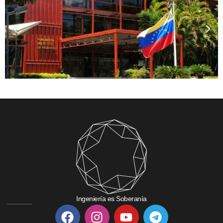
Ingeniería es Soberanía