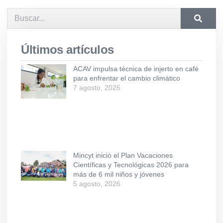
Últimos artículos
ACAV impulsa técnica de injerto en café
para enfrentar el cambio climático
7 agosto, 2026
Mincyt inició el Plan Vacaciones
Científicas y Tecnológicas 2026 para
más de 6 mil niños y jóvenes
5 agosto, 2026