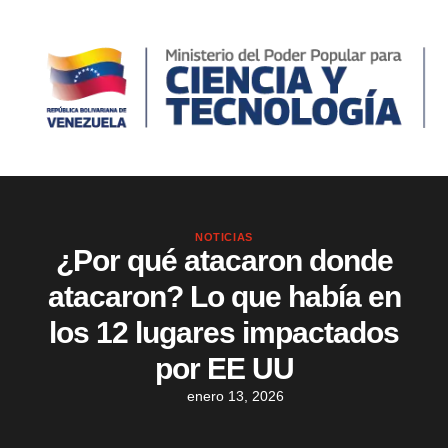
NOTICIAS
¿Por qué atacaron donde
atacaron? Lo que había en
los 12 lugares impactados
por EE UU
enero 13, 2026