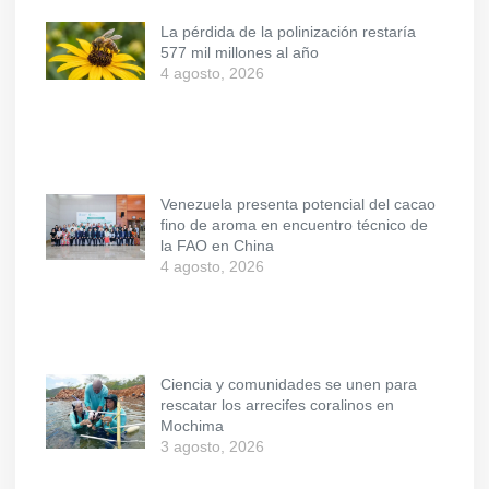
La pérdida de la polinización restaría
577 mil millones al año
4 agosto, 2026
Venezuela presenta potencial del cacao
fino de aroma en encuentro técnico de
la FAO en China
4 agosto, 2026
Ciencia y comunidades se unen para
rescatar los arrecifes coralinos en
Mochima
3 agosto, 2026