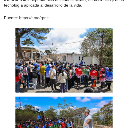
tecnología aplicada al desarrollo de la vida.
Fuente:
https://t.me/rpnit