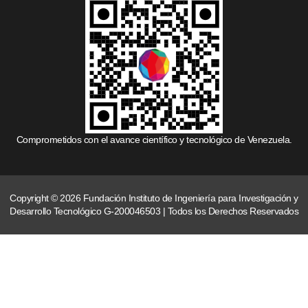
Comprometidos con el avance científico y tecnológico de Venezuela.
Copyright © 2026 Fundación Instituto de Ingeniería para Investigación y
Desarrollo Tecnológico G-200046503 | Todos los Derechos Reservados