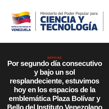
NOTICIAS
Por segundo día consecutivo
y bajo un sol
resplandeciente, estuvimos
hoy en los espacios de la
emblemática Plaza Bolívar y
Bello del Instituto Venezolano