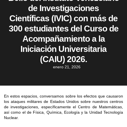
de Investigaciones
Científicas (IVIC) con más de
300 estudiantes del Curso de
Acompañamiento a la
Iniciación Universitaria
(CAIU) 2026.
enero 21, 2026
En estos espacios, conversamos sobre los efectos que causaron
los ataques militares de Estados Unidos sobre nuestros centros
de investigaciones, específicamente el Centro de Matemáticas,
así como el de Física, Química, Ecología y la Unidad Tecnología
Nuclear.