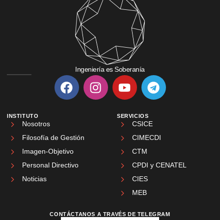
Ingeniería es Soberanía
INSTITUTO
SERVICIOS
Nosotros
CSICE
Filosofía de Gestión
CIMECDI
Imagen-Objetivo
CTM
Personal Directivo
CPDI y CENATEL
Noticias
CIES
MEB
CONTÁCTANOS A TRAVÉS DE TELEGRAM