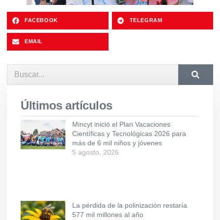
FACEBOOK
TELEGRAM
EMAIL
Últimos artículos
Mincyt inició el Plan Vacaciones
Científicas y Tecnológicas 2026 para
más de 6 mil niños y jóvenes
5 agosto, 2026
La pérdida de la polinización restaría
577 mil millones al año