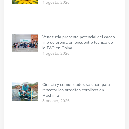
4 agosto, 2026
Venezuela presenta potencial del cacao
fino de aroma en encuentro técnico de
la FAO en China
4 agosto, 2026
Ciencia y comunidades se unen para
rescatar los arrecifes coralinos en
Mochima
3 agosto, 2026