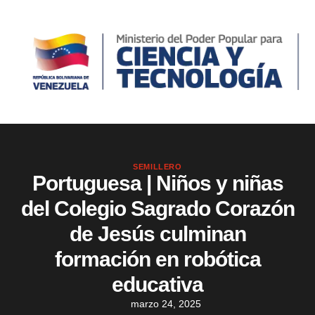
SEMILLERO
Portuguesa | Niños y niñas
del Colegio Sagrado Corazón
de Jesús culminan
formación en robótica
educativa
marzo 24, 2025