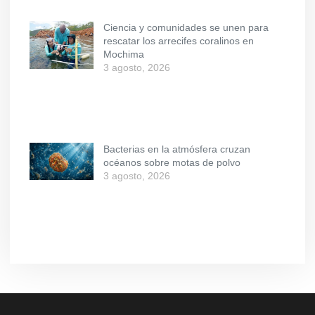
Ciencia y comunidades se unen para
rescatar los arrecifes coralinos en
Mochima
3 agosto, 2026
Bacterias en la atmósfera cruzan
océanos sobre motas de polvo
3 agosto, 2026