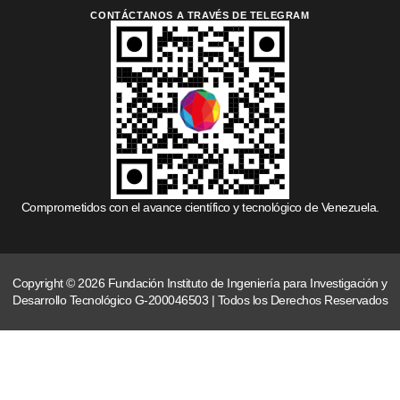
CONTÁCTANOS A TRAVÉS DE TELEGRAM
Comprometidos con el avance científico y tecnológico de Venezuela.
Copyright © 2026 Fundación Instituto de Ingeniería para Investigación y
Desarrollo Tecnológico G-200046503 | Todos los Derechos Reservados