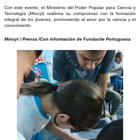
Con este evento, el Ministerio del Poder Popular para Ciencia y
Tecnología (Mincyt) reafirma su compromiso con la formación
integral de los jóvenes, promoviendo el amor por la ciencia y el
conocimiento.
Mi
ncyt / Prensa /Con información de Fundacite Portuguesa