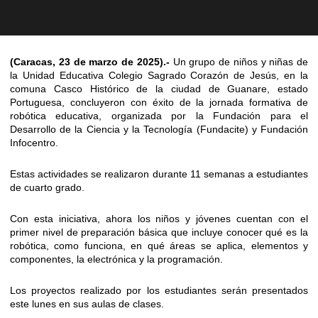
(Caracas, 23 de marzo de 2025).-
Un grupo de niños y niñas de
la Unidad Educativa Colegio Sagrado Corazón de Jesús, en la
comuna Casco Histórico de la ciudad de Guanare, estado
Portuguesa, concluyeron con éxito de la jornada formativa de
robótica educativa, organizada por la Fundación para el
Desarrollo de la Ciencia y la Tecnología (Fundacite) y Fundación
Infocentro.
Estas actividades se realizaron durante 11 semanas a estudiantes
de cuarto grado.
Con esta iniciativa, ahora los niños y jóvenes cuentan con el
primer nivel de preparación básica que incluye conocer qué es la
robótica, como funciona, en qué áreas se aplica, elementos y
componentes, la electrónica y la programación.
Los proyectos realizado por los estudiantes serán presentados
este lunes en sus aulas de clases.