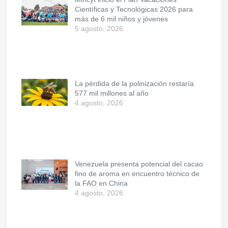
Científicas y Tecnológicas 2026 para
más de 6 mil niños y jóvenes
5 agosto, 2026
La pérdida de la polinización restaría
577 mil millones al año
4 agosto, 2026
Venezuela presenta potencial del cacao
fino de aroma en encuentro técnico de
la FAO en China
4 agosto, 2026