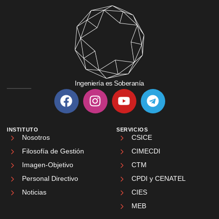
Ingeniería es Soberanía
INSTITUTO
SERVICIOS
Nosotros
CSICE
Filosofía de Gestión
CIMECDI
Imagen-Objetivo
CTM
Personal Directivo
CPDI y CENATEL
Noticias
CIES
MEB