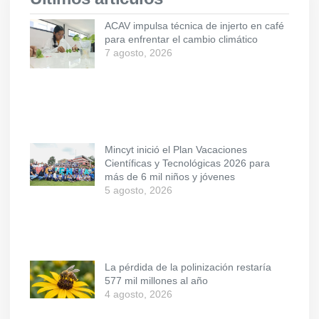
ACAV impulsa técnica de injerto en café
para enfrentar el cambio climático
7 agosto, 2026
Mincyt inició el Plan Vacaciones
Científicas y Tecnológicas 2026 para
más de 6 mil niños y jóvenes
5 agosto, 2026
La pérdida de la polinización restaría
577 mil millones al año
4 agosto, 2026