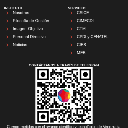
INSTITUTO
SERVICIOS
Nosotros
CSICE
Filosofía de Gestión
CIMECDI
Imagen-Objetivo
CTM
Personal Directivo
CPDI y CENATEL
Noticias
CIES
MEB
CONTÁCTANOS A TRAVÉS DE TELEGRAM
Comprometidos con el avance científico y tecnológico de Venezuela.