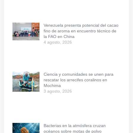
Venezuela presenta potencial del cacao
fino de aroma en encuentro técnico de
la FAO en China
4 agosto, 2026
Ciencia y comunidades se unen para
rescatar los arrecifes coralinos en
Mochima
3 agosto, 2026
Bacterias en la atmósfera cruzan
océanos sobre motas de polvo