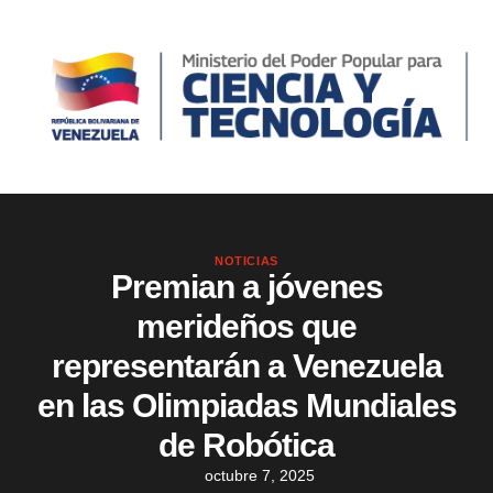
NOTICIAS
Premian a jóvenes
merideños que
representarán a Venezuela
en las Olimpiadas Mundiales
de Robótica
octubre 7, 2025