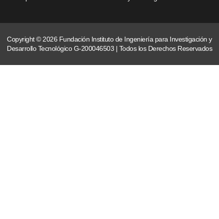
Copyright © 2026 Fundación Instituto de Ingeniería para Investigación y
Desarrollo Tecnológico G-200046503 | Todos los Derechos Reservados