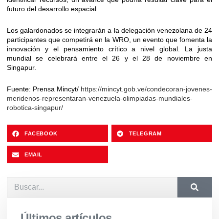
futuro del desarrollo espacial.
Los galardonados se integrarán a la delegación venezolana de 24
participantes que competirá en la WRO, un evento que fomenta la
innovación y el pensamiento crítico a nivel global. La justa
mundial se celebrará entre el 26 y el 28 de noviembre en
Singapur.
Fuente: Prensa Mincyt/
https://mincyt.gob.ve/condecoran-jovenes-
meridenos-representaran-venezuela-olimpiadas-mundiales-
robotica-singapur/
FACEBOOK
TELEGRAM
EMAIL
Últimos artículos