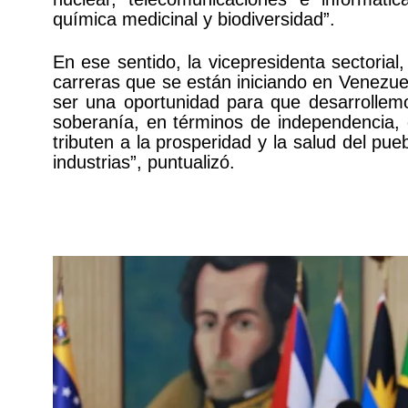
química medicinal y biodiversidad”.
En ese sentido, la vicepresidenta sectoria
carreras que se están iniciando en Venezue
ser una oportunidad para que desarrollem
soberanía, en términos de independencia, q
tributen a la prosperidad y la salud del pueb
industrias”, puntualizó.