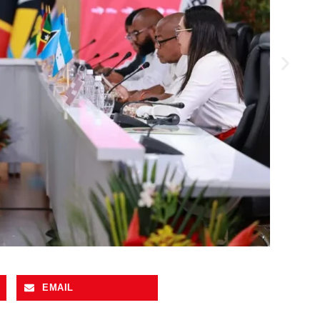
EMAIL