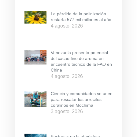
La pérdida de la polinización
restaría 577 mil millones al año
4 agosto, 2026
Venezuela presenta potencial
del cacao fino de aroma en
encuentro técnico de la FAO en
China
4 agosto, 2026
Ciencia y comunidades se unen
para rescatar los arrecifes
coralinos en Mochima
3 agosto, 2026
Bacterias en la atmósfera