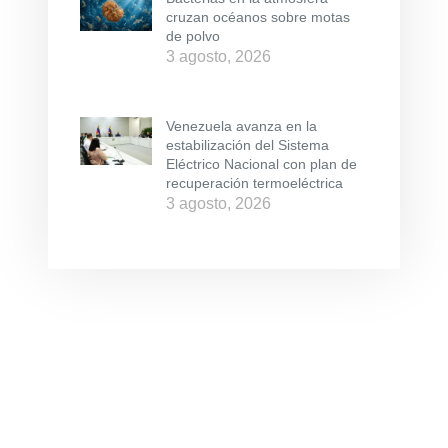
cruzan océanos sobre motas
de polvo
3 agosto, 2026
Venezuela avanza en la
estabilización del Sistema
Eléctrico Nacional con plan de
recuperación termoeléctrica
3 agosto, 2026