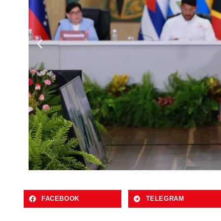
FACEBOOK
TELEGRAM