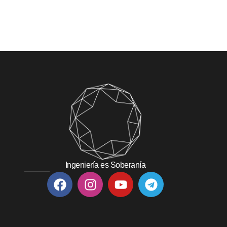
Ingeniería es Soberanía