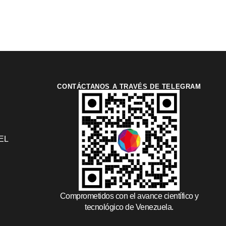
CONTÁCTANOS A TRAVÉS DE TELEGRAM
EL
Comprometidos con el avance científico y
tecnológico de Venezuela.