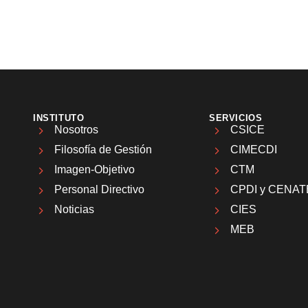
INSTITUTO
SERVICIOS
Nosotros
CSICE
Filosofía de Gestión
CIMECDI
Imagen-Objetivo
CTM
Personal Directivo
CPDI y CENAT
Noticias
CIES
MEB