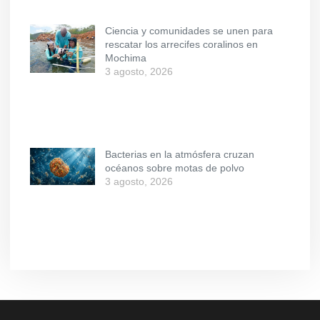
Ciencia y comunidades se unen para
rescatar los arrecifes coralinos en
Mochima
3 agosto, 2026
Bacterias en la atmósfera cruzan
océanos sobre motas de polvo
3 agosto, 2026