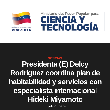
NOTICIAS
Presidenta (E) Delcy
Rodríguez coordina plan de
habitabilidad y servicios con
especialista internacional
Hideki Miyamoto
julio 9, 2026