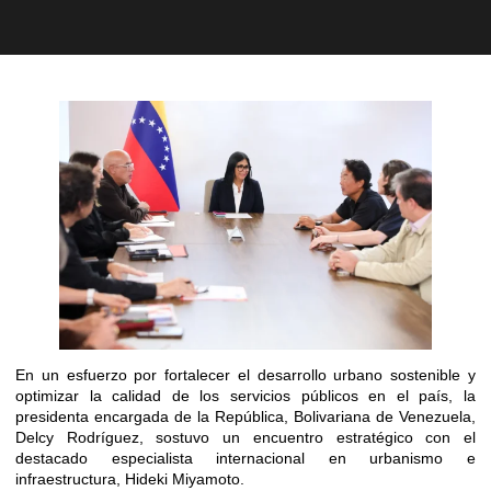
En un esfuerzo por fortalecer el desarrollo urbano sostenible y
optimizar la calidad de los servicios públicos en el país, la
presidenta encargada de la República, Bolivariana de Venezuela,
Delcy Rodríguez, sostuvo un encuentro estratégico con el
destacado especialista internacional en urbanismo e
infraestructura, Hideki Miyamoto.