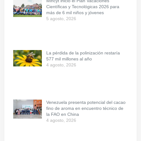
Mincyt inició el Plan Vacaciones
Científicas y Tecnológicas 2026 para
más de 6 mil niños y jóvenes
5 agosto, 2026
La pérdida de la polinización restaría
577 mil millones al año
4 agosto, 2026
Venezuela presenta potencial del cacao
fino de aroma en encuentro técnico de
la FAO en China
4 agosto, 2026