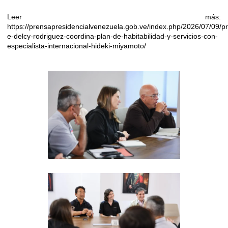
Leer más:
https://prensapresidencialvenezuela.gob.ve/index.php/2026/07/09/pr
e-delcy-rodriguez-coordina-plan-de-habitabilidad-y-servicios-con-
especialista-internacional-hideki-miyamoto/