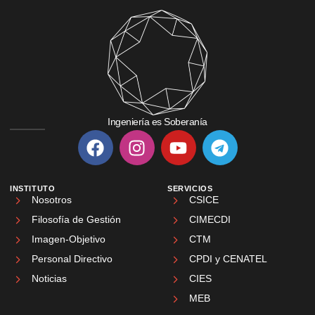
Ingeniería es Soberanía
INSTITUTO
SERVICIOS
Nosotros
CSICE
Filosofía de Gestión
CIMECDI
Imagen-Objetivo
CTM
Personal Directivo
CPDI y CENATEL
Noticias
CIES
MEB