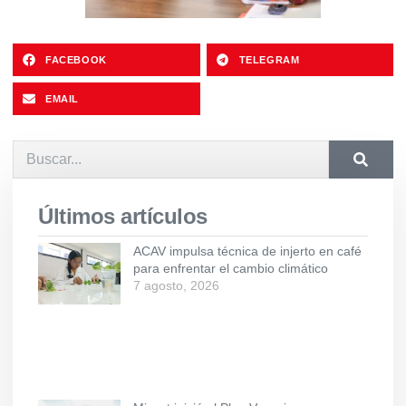
FACEBOOK
TELEGRAM
EMAIL
Últimos artículos
ACAV impulsa técnica de injerto en café
para enfrentar el cambio climático
7 agosto, 2026