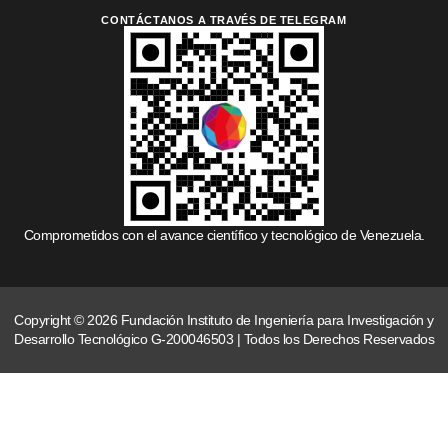
CONTÁCTANOS A TRAVÉS DE TELEGRAM
Comprometidos con el avance científico y tecnológico de Venezuela.
Copyright © 2026 Fundación Instituto de Ingeniería para Investigación y
Desarrollo Tecnológico G-200046503 | Todos los Derechos Reservados