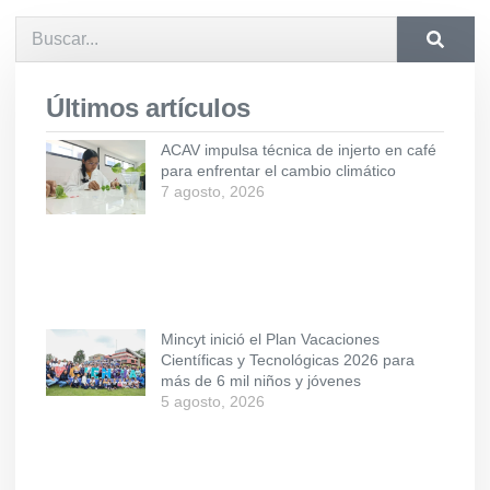
Últimos artículos
ACAV impulsa técnica de injerto en café
para enfrentar el cambio climático
7 agosto, 2026
Mincyt inició el Plan Vacaciones
Científicas y Tecnológicas 2026 para
más de 6 mil niños y jóvenes
5 agosto, 2026