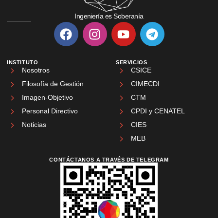
Ingeniería es Soberanía
INSTITUTO
SERVICIOS
Nosotros
CSICE
Filosofía de Gestión
CIMECDI
Imagen-Objetivo
CTM
Personal Directivo
CPDI y CENATEL
Noticias
CIES
MEB
CONTÁCTANOS A TRAVÉS DE TELEGRAM