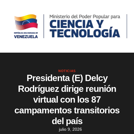
NOTICIAS
Presidenta (E) Delcy
Rodríguez dirige reunión
virtual con los 87
campamentos transitorios
del país
julio 9, 2026