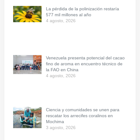
La pérdida de la polinización restaría
577 mil millones al año
4 agosto, 2026
Venezuela presenta potencial del cacao
fino de aroma en encuentro técnico de
la FAO en China
4 agosto, 2026
Ciencia y comunidades se unen para
rescatar los arrecifes coralinos en
Mochima
3 agosto, 2026