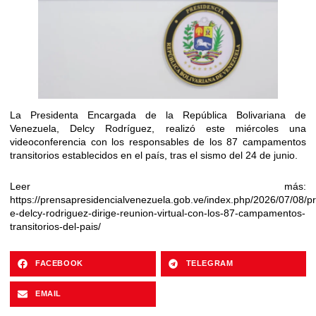
La Presidenta Encargada de la República Bolivariana de
Venezuela, Delcy Rodríguez, realizó este miércoles una
videoconferencia con los responsables de los 87 campamentos
transitorios establecidos en el país, tras el sismo del 24 de junio.
Leer más:
https://prensapresidencialvenezuela.gob.ve/index.php/2026/07/08/pr
e-delcy-rodriguez-dirige-reunion-virtual-con-los-87-campamentos-
transitorios-del-pais/
FACEBOOK
TELEGRAM
EMAIL