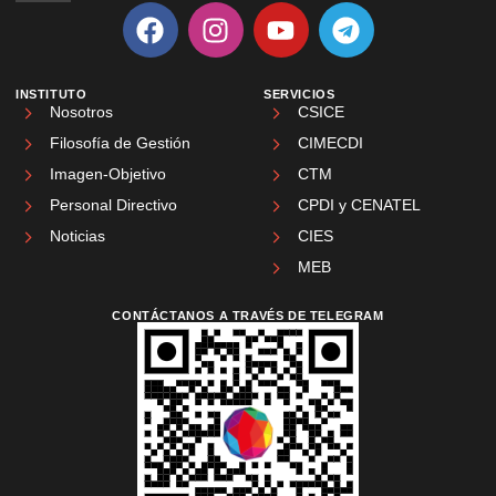
INSTITUTO
SERVICIOS
Nosotros
CSICE
Filosofía de Gestión
CIMECDI
Imagen-Objetivo
CTM
Personal Directivo
CPDI y CENATEL
Noticias
CIES
MEB
CONTÁCTANOS A TRAVÉS DE TELEGRAM