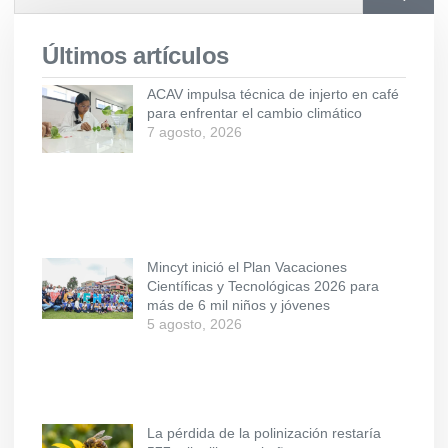
Últimos artículos
ACAV impulsa técnica de injerto en café
para enfrentar el cambio climático
7 agosto, 2026
Mincyt inició el Plan Vacaciones
Científicas y Tecnológicas 2026 para
más de 6 mil niños y jóvenes
5 agosto, 2026
La pérdida de la polinización restaría