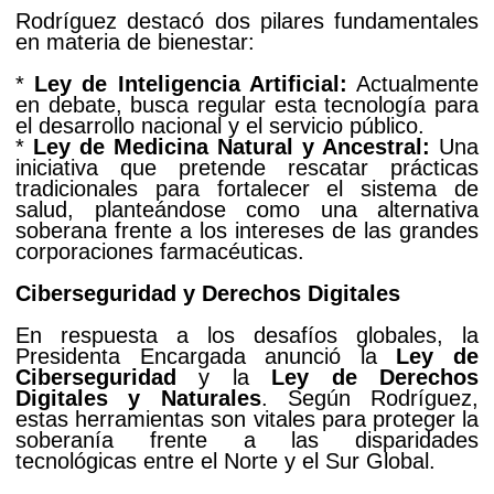
Rodríguez destacó dos pilares fundamentales
en materia de bienestar:
*
Ley de Inteligencia Artificial:
Actualmente
en debate, busca regular esta tecnología para
el desarrollo nacional y el servicio público.
*
Ley de Medicina Natural y Ancestral:
Una
iniciativa que pretende rescatar prácticas
tradicionales para fortalecer el sistema de
salud, planteándose como una alternativa
soberana frente a los intereses de las grandes
corporaciones farmacéuticas.
Ciberseguridad y Derechos Digitales
En respuesta a los desafíos globales, la
Presidenta Encargada anunció la
Ley de
Ciberseguridad
y la
Ley de Derechos
Digitales y Naturales
. Según Rodríguez,
estas herramientas son vitales para proteger la
soberanía frente a las disparidades
tecnológicas entre el Norte y el Sur Global.