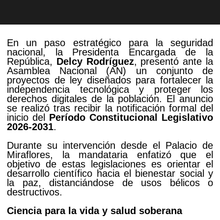
En un paso estratégico para la seguridad
nacional, la Presidenta Encargada de la
República,
Delcy Rodríguez
, presentó ante la
Asamblea Nacional (AN) un conjunto de
proyectos de ley diseñados para fortalecer la
independencia tecnológica y proteger los
derechos digitales de la población. El anuncio
se realizó tras recibir la notificación formal del
inicio del
Período Constitucional Legislativo
2026-2031
.
Durante su intervención desde el Palacio de
Miraflores, la mandataria enfatizó que el
objetivo de estas legislaciones es orientar el
desarrollo científico hacia el bienestar social y
la paz, distanciándose de usos bélicos o
destructivos.
Ciencia para la vida y salud soberana