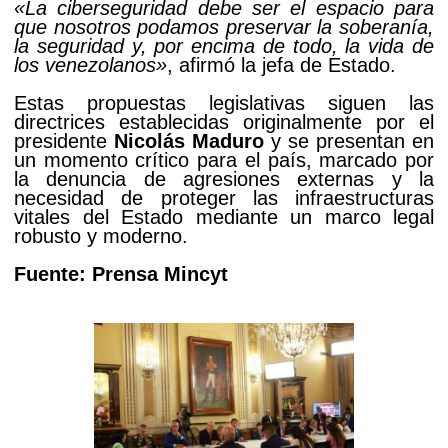
«La ciberseguridad debe ser el espacio para
que nosotros podamos preservar la soberanía,
la seguridad y, por encima de todo, la vida de
los venezolanos»
, afirmó la jefa de Estado.
Estas propuestas legislativas siguen las
directrices establecidas originalmente por el
presidente
Nicolás Maduro
y se presentan en
un momento crítico para el país, marcado por
la denuncia de agresiones externas y la
necesidad de proteger las infraestructuras
vitales del Estado mediante un marco legal
robusto y moderno.
Fuente: Prensa Mincyt