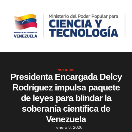
NOTICIAS
Presidenta Encargada Delcy
Rodríguez impulsa paquete
de leyes para blindar la
soberanía científica de
Venezuela
enero 8, 2026