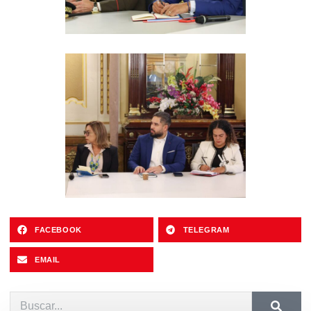
FACEBOOK
TELEGRAM
EMAIL