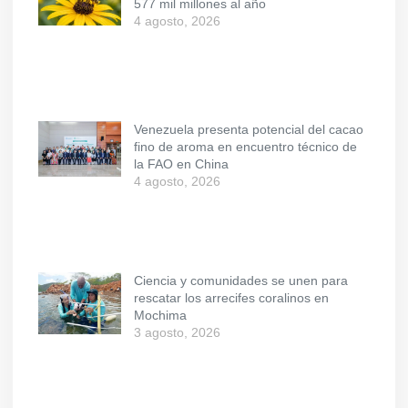
577 mil millones al año
4 agosto, 2026
Venezuela presenta potencial del cacao
fino de aroma en encuentro técnico de
la FAO en China
4 agosto, 2026
Ciencia y comunidades se unen para
rescatar los arrecifes coralinos en
Mochima
3 agosto, 2026