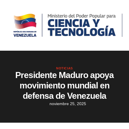
NOTICIAS
Presidente Maduro apoya
movimiento mundial en
defensa de Venezuela
noviembre 25, 2025