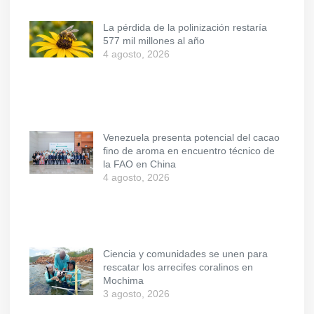
La pérdida de la polinización restaría
577 mil millones al año
4 agosto, 2026
Venezuela presenta potencial del cacao
fino de aroma en encuentro técnico de
la FAO en China
4 agosto, 2026
Ciencia y comunidades se unen para
rescatar los arrecifes coralinos en
Mochima
3 agosto, 2026