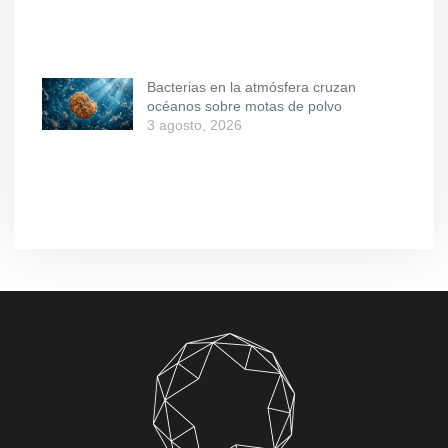
Bacterias en la atmósfera cruzan
océanos sobre motas de polvo
3 agosto, 2026