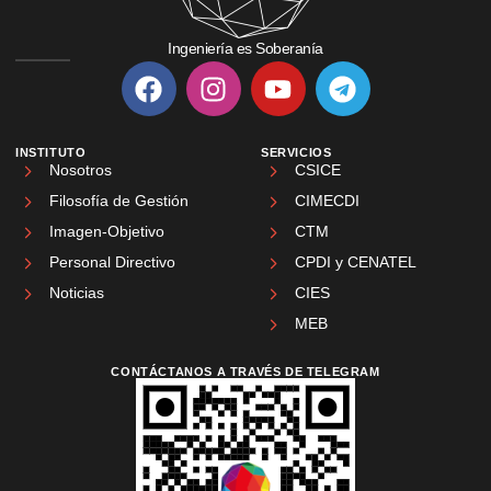
Ingeniería es Soberanía
INSTITUTO
SERVICIOS
Nosotros
CSICE
Filosofía de Gestión
CIMECDI
Imagen-Objetivo
CTM
Personal Directivo
CPDI y CENATEL
Noticias
CIES
MEB
CONTÁCTANOS A TRAVÉS DE TELEGRAM