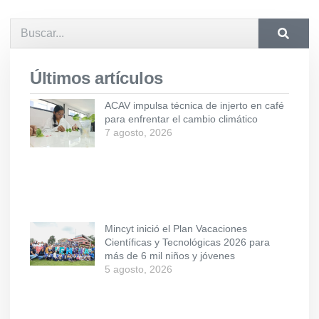
Últimos artículos
ACAV impulsa técnica de injerto en café
para enfrentar el cambio climático
7 agosto, 2026
Mincyt inició el Plan Vacaciones
Científicas y Tecnológicas 2026 para
más de 6 mil niños y jóvenes
5 agosto, 2026