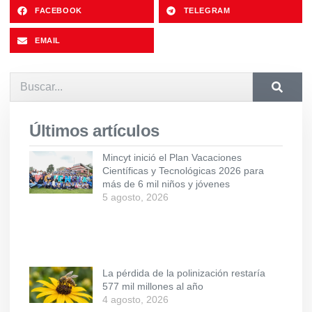
FACEBOOK
TELEGRAM
EMAIL
Últimos artículos
Mincyt inició el Plan Vacaciones
Científicas y Tecnológicas 2026 para
más de 6 mil niños y jóvenes
5 agosto, 2026
La pérdida de la polinización restaría
577 mil millones al año
4 agosto, 2026