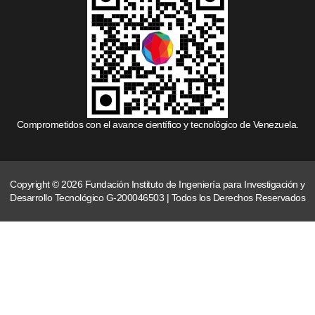
Comprometidos con el avance científico y tecnológico de Venezuela.
Copyright © 2026 Fundación Instituto de Ingeniería para Investigación y
Desarrollo Tecnológico G-200046503 | Todos los Derechos Reservados