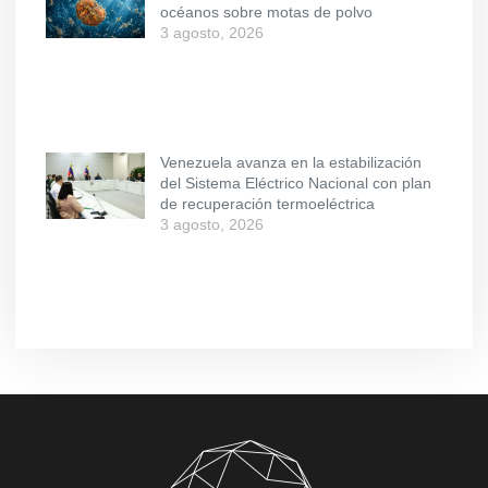
océanos sobre motas de polvo
3 agosto, 2026
Venezuela avanza en la estabilización
del Sistema Eléctrico Nacional con plan
de recuperación termoeléctrica
3 agosto, 2026