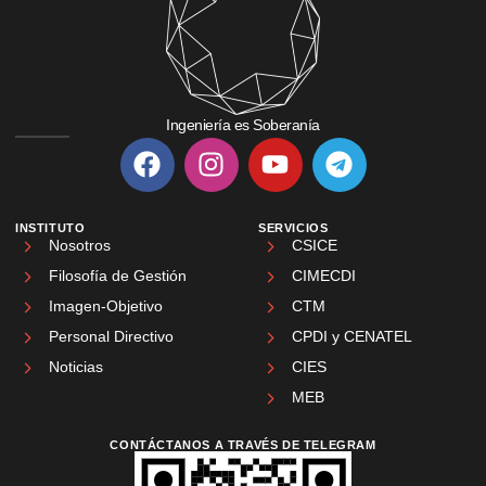
Ingeniería es Soberanía
INSTITUTO
SERVICIOS
Nosotros
CSICE
Filosofía de Gestión
CIMECDI
Imagen-Objetivo
CTM
Personal Directivo
CPDI y CENATEL
Noticias
CIES
MEB
CONTÁCTANOS A TRAVÉS DE TELEGRAM