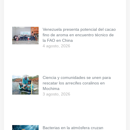
Venezuela presenta potencial del cacao
fino de aroma en encuentro técnico de
la FAO en China
4 agosto, 2026
Ciencia y comunidades se unen para
rescatar los arrecifes coralinos en
Mochima
3 agosto, 2026
Bacterias en la atmósfera cruzan