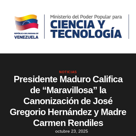
NOTICIAS
Presidente Maduro Califica
de “Maravillosa” la
Canonización de José
Gregorio Hernández y Madre
Carmen Rendiles
octubre 23, 2025