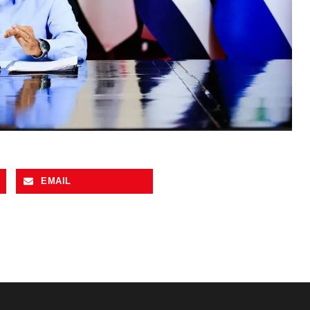
EMAIL