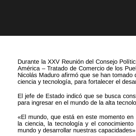
Durante la XXV Reunión del Consejo Político
América – Tratado de Comercio de los Pueb
Nicolás Maduro afirmó que se han tomado d
ciencia y tecnología, para fortalecer el desa
El jefe de Estado indicó que se busca con
para ingresar en el mundo de la alta tecnologí
«El mundo, que está en este momento en ple
la ciencia, la tecnología y el conocimien
mundo y desarrollar nuestras capacidades»,