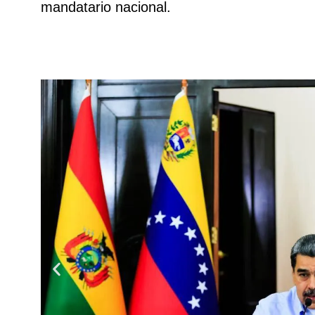
mandatario nacional.