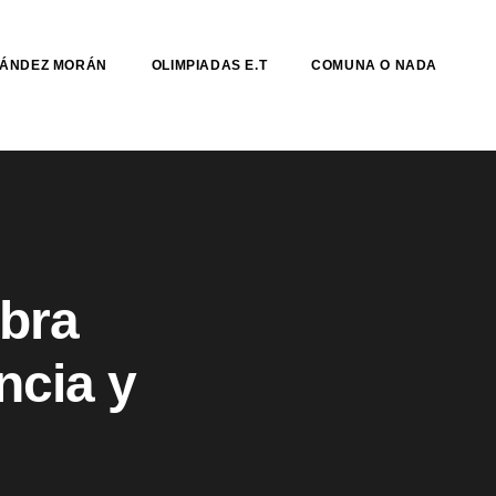
NÁNDEZ MORÁN
OLIMPIADAS E.T
COMUNA O NADA
bra
ncia y