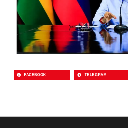
FACEBOOK
TELEGRAM