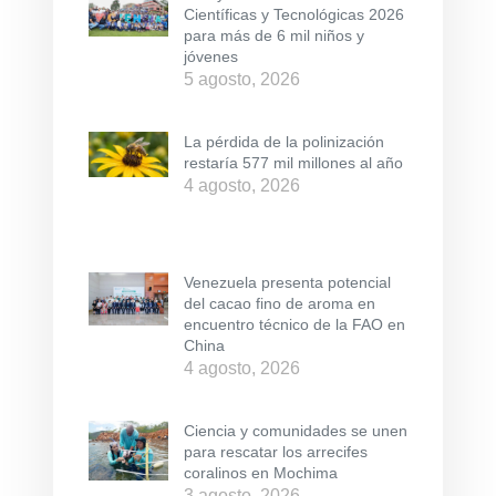
Científicas y Tecnológicas 2026
para más de 6 mil niños y
jóvenes
5 agosto, 2026
La pérdida de la polinización
restaría 577 mil millones al año
4 agosto, 2026
Venezuela presenta potencial
del cacao fino de aroma en
encuentro técnico de la FAO en
China
4 agosto, 2026
Ciencia y comunidades se unen
para rescatar los arrecifes
coralinos en Mochima
3 agosto, 2026