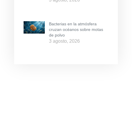
Bacterias en la atmósfera
cruzan océanos sobre motas
de polvo
3 agosto, 2026