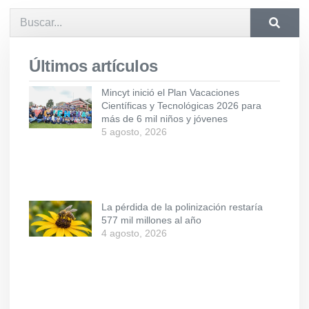
Últimos artículos
Mincyt inició el Plan Vacaciones
Científicas y Tecnológicas 2026 para
más de 6 mil niños y jóvenes
5 agosto, 2026
La pérdida de la polinización restaría
577 mil millones al año
4 agosto, 2026