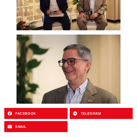
FACEBOOK
TELEGRAM
EMAIL