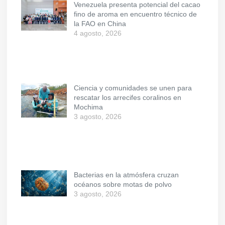
Venezuela presenta potencial del cacao
fino de aroma en encuentro técnico de
la FAO en China
4 agosto, 2026
Ciencia y comunidades se unen para
rescatar los arrecifes coralinos en
Mochima
3 agosto, 2026
Bacterias en la atmósfera cruzan
océanos sobre motas de polvo
3 agosto, 2026