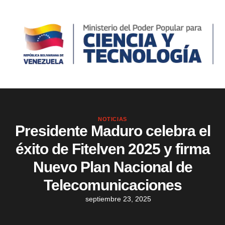
NOTICIAS
Presidente Maduro celebra el
éxito de Fitelven 2025 y firma
Nuevo Plan Nacional de
Telecomunicaciones
septiembre 23, 2025