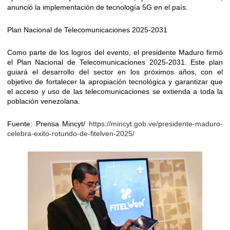
anunció la implementación de tecnología 5G en el país.
Plan Nacional de Telecomunicaciones 2025-2031
Como parte de los logros del evento, el presidente Maduro firmó
el Plan Nacional de Telecomunicaciones 2025-2031. Este plan
guiará el desarrollo del sector en los próximos años, con el
objetivo de fortalecer la apropiación tecnológica y garantizar que
el acceso y uso de las telecomunicaciones se extienda a toda la
población venezolana.
Fuente: Prensa Mincyt/
https://mincyt.gob.ve/presidente-maduro-
celebra-exito-rotundo-de-fitelven-2025/