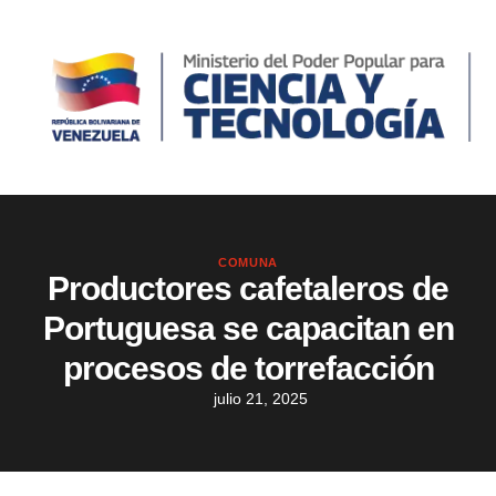
COMUNA
Productores cafetaleros de
Portuguesa se capacitan en
procesos de torrefacción
julio 21, 2025