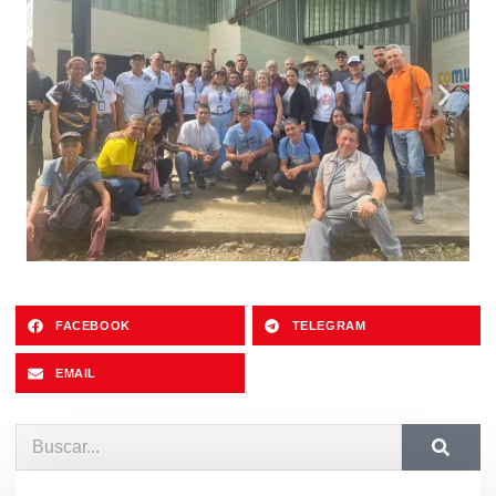
FACEBOOK
TELEGRAM
EMAIL