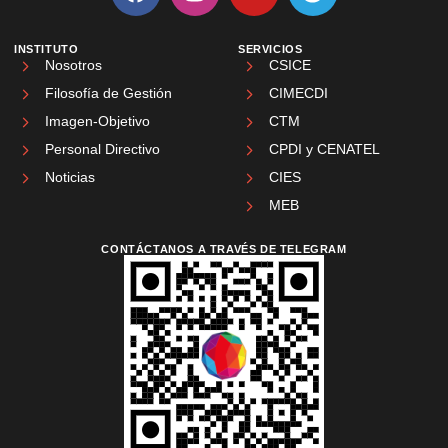
INSTITUTO
SERVICIOS
Nosotros
CSICE
Filosofía de Gestión
CIMECDI
Imagen-Objetivo
CTM
Personal Directivo
CPDI y CENATEL
Noticias
CIES
MEB
CONTÁCTANOS A TRAVÉS DE TELEGRAM