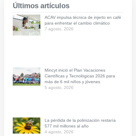
Últimos artículos
ACAV impulsa técnica de injerto en café
para enfrentar el cambio climático
7 agosto, 2026
Mincyt inició el Plan Vacaciones
Científicas y Tecnológicas 2026 para
más de 6 mil niños y jóvenes
5 agosto, 2026
La pérdida de la polinización restaría
577 mil millones al año
4 agosto, 2026