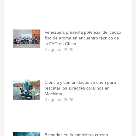
Venezuela presenta potencial del cacao
fino de aroma en encuentro técnico de
la FAO en China
4 agosto, 2026
Ciencia y comunidades se unen para
rescatar los arrecifes coralinos en
Mochima
3 agosto, 2026
Bacterias en la atmósfera cruzan