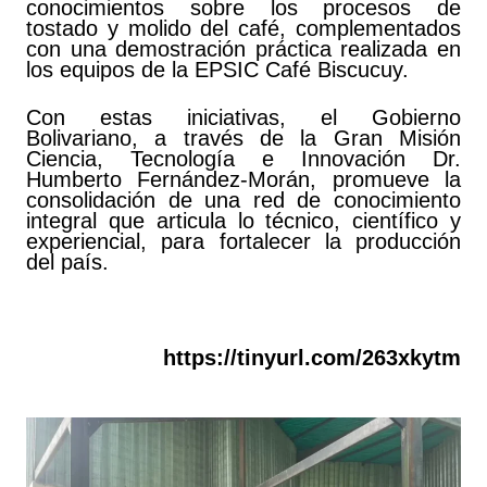
conocimientos sobre los procesos de
tostado y molido del café, complementados
con una demostración práctica realizada en
los equipos de la EPSIC Café Biscucuy.
Con estas iniciativas, el Gobierno
Bolivariano, a través de la Gran Misión
Ciencia, Tecnología e Innovación Dr.
Humberto Fernández-Morán, promueve la
consolidación de una red de conocimiento
integral que articula lo técnico, científico y
experiencial, para fortalecer la producción
del país.
https://tinyurl.com/263xkytm