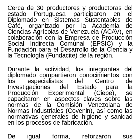
Cerca de 30 productores y productoras del
estado Portuguesa participaron en el
Diplomado en Sistemas Sustentables de
Café, organizado por la Academia de
Ciencias Agrícolas de Venezuela (ACAV), en
colaboración con la Empresa de Producción
Social Indirecta Comunal (EPSIC) y la
Fundación para el Desarrollo de la Ciencia y
la Tecnología (Fundacite) de la región.
Durante la actividad, los integrantes del
diplomado compartieron conocimientos con
los especialistas del Centro de
Investigaciones del Estado para la
Producción Experimental (Ciepe), se
capacitaron en aspectos claves sobre las
normas de la Comisión Venezolana de
Normas Industriales (Covenin), así como las
normativas generales de higiene y sanidad
en los procesos de fabricación.
De igual forma, reforzaron sus