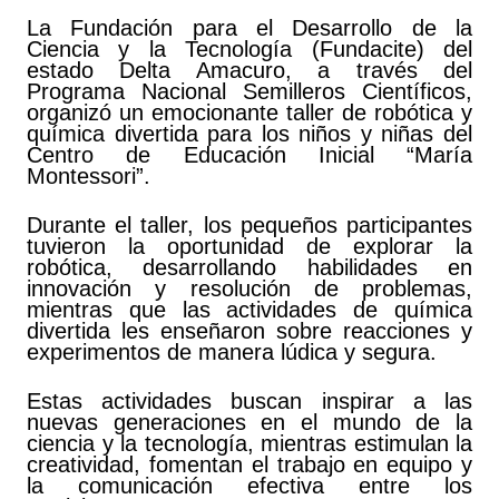
La Fundación para el Desarrollo de la
Ciencia y la Tecnología (Fundacite) del
estado Delta Amacuro, a través del
Programa Nacional Semilleros Científicos,
organizó un emocionante taller de robótica y
química divertida para los niños y niñas del
Centro de Educación Inicial “María
Montessori”.
Durante el taller, los pequeños participantes
tuvieron la oportunidad de explorar la
robótica, desarrollando habilidades en
innovación y resolución de problemas,
mientras que las actividades de química
divertida les enseñaron sobre reacciones y
experimentos de manera lúdica y segura.
Estas actividades buscan inspirar a las
nuevas generaciones en el mundo de la
ciencia y la tecnología, mientras estimulan la
creatividad, fomentan el trabajo en equipo y
la comunicación efectiva entre los