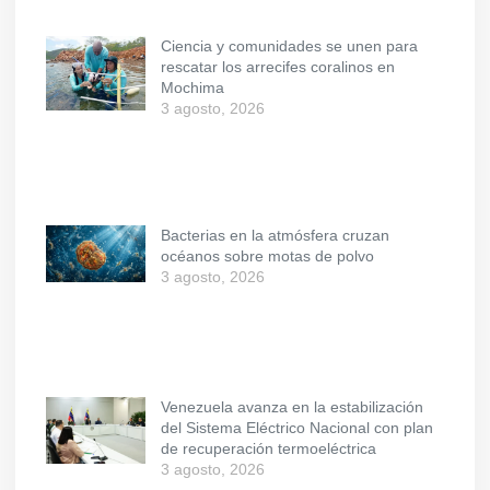
Ciencia y comunidades se unen para
rescatar los arrecifes coralinos en
Mochima
3 agosto, 2026
Bacterias en la atmósfera cruzan
océanos sobre motas de polvo
3 agosto, 2026
Venezuela avanza en la estabilización
del Sistema Eléctrico Nacional con plan
de recuperación termoeléctrica
3 agosto, 2026