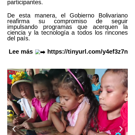
participantes.
De esta manera, el Gobierno Bolivariano
reafirma su compromiso de seguir
impulsando programas que acerquen la
ciencia y la tecnología a todos los rincones
del país.
Lee más
https://tinyurl.com/y4ef3z7n