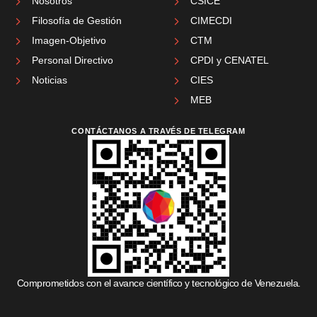
Nosotros
CSICE
Filosofía de Gestión
CIMECDI
Imagen-Objetivo
CTM
Personal Directivo
CPDI y CENATEL
Noticias
CIES
MEB
CONTÁCTANOS A TRAVÉS DE TELEGRAM
Comprometidos con el avance científico y tecnológico de Venezuela.