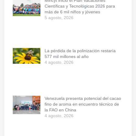
Mincyt inició el Plan Vacaciones
Científicas y Tecnológicas 2026 para
más de 6 mil niños y jóvenes
5 agosto, 2026
La pérdida de la polinización restaría
577 mil millones al año
4 agosto, 2026
Venezuela presenta potencial del cacao
fino de aroma en encuentro técnico de
la FAO en China
4 agosto, 2026