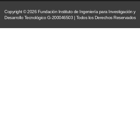
Copyright © 2026 Fundación Instituto de Ingeniería para Investigación y
Desarrollo Tecnológico G-200046503 | Todos los Derechos Reservados