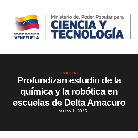
SEMILLERO
Profundizan estudio de la
química y la robótica en
escuelas de Delta Amacuro
marzo 1, 2025