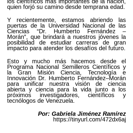
los científicos más importantes de la nación,
quien forjó su camino desde temprana edad.
Y recientemente, estamos abriendo las
puertas de la Universidad Nacional de las
Ciencias “Dr. Humberto Fernández –
Morán”, que brindará a nuestros jóvenes la
posibilidad de estudiar carreras de gran
impacto para atender los desafíos del futuro.
Esto y mucho más hacemos desde el
Programa Nacional Semilleros Científicos y
la Gran Misión Ciencia, Tecnología e
Innovación Dr. Humberto Fernández–Morán
para unificar nuestra visión de ciencia
abierta y ciencia para la vida junto a los
próximos investigadores, científicos y
tecnólogos de Venezuela.
Por: Gabriela Jiménez Ramírez
https://tinyurl.com/472dx6aj