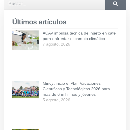
Últimos artículos
ACAV impulsa técnica de injerto en café
para enfrentar el cambio climático
7 agosto, 2026
Mincyt inició el Plan Vacaciones
Científicas y Tecnológicas 2026 para
más de 6 mil niños y jóvenes
5 agosto, 2026