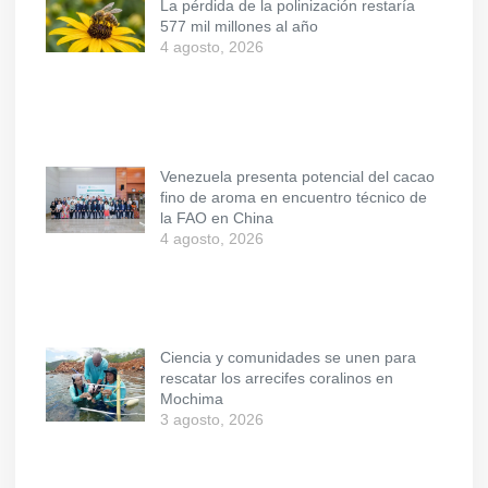
La pérdida de la polinización restaría
577 mil millones al año
4 agosto, 2026
Venezuela presenta potencial del cacao
fino de aroma en encuentro técnico de
la FAO en China
4 agosto, 2026
Ciencia y comunidades se unen para
rescatar los arrecifes coralinos en
Mochima
3 agosto, 2026