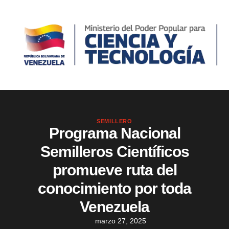
SEMILLERO
Programa Nacional
Semilleros Científicos
promueve ruta del
conocimiento por toda
Venezuela
marzo 27, 2025