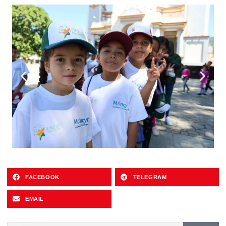
FACEBOOK
TELEGRAM
EMAIL