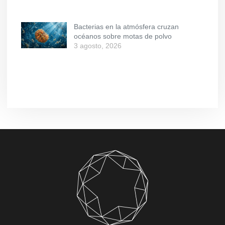
Bacterias en la atmósfera cruzan
océanos sobre motas de polvo
3 agosto, 2026