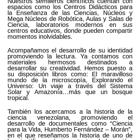
Nuestros semilleros científicos cuentan con
espacios como los Centros Didácticos para
la Enseñanza de las Ciencias, Núcleos y
Mega Núcleos de Robótica, Aulas y Salas de
Ciencia, laboratorios modernos en sus
centros educativos, donde pueden compartir
momentos inolvidables.
Acompañamos el desarrollo de su identidad
promoviendo la lectura. Ya contamos con
materiales hermosos destinados a
desarrollar su creatividad. Hemos puesto a
su disposición libros como: El maravilloso
mundo de la microscopía, Explorando el
Universo: Un viaje a través del Sistema
Solar y Amazonía…más que un bosque
tropical.
También los acercamos a la historia de la
ciencia venezolana, promoviendo el
desarrollo de documentales como “Ciencia
para la Vida, Humberto Fernández – Morán”,
en el que reseñamos la historia de uno de