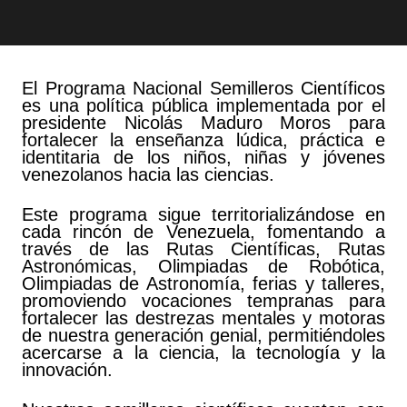
El Programa Nacional Semilleros Científicos
es una política pública implementada por el
presidente Nicolás Maduro Moros para
fortalecer la enseñanza lúdica, práctica e
identitaria de los niños, niñas y jóvenes
venezolanos hacia las ciencias.
Este programa sigue territorializándose en
cada rincón de Venezuela, fomentando a
través de las Rutas Científicas, Rutas
Astronómicas, Olimpiadas de Robótica,
Olimpiadas de Astronomía, ferias y talleres,
promoviendo vocaciones tempranas para
fortalecer las destrezas mentales y motoras
de nuestra generación genial, permitiéndoles
acercarse a la ciencia, la tecnología y la
innovación.