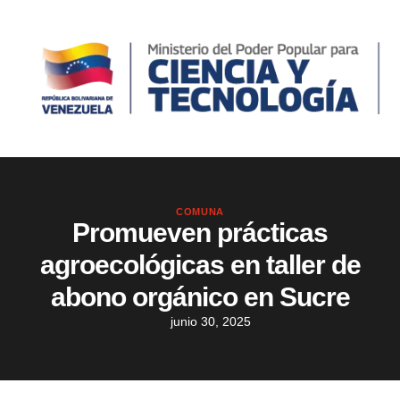
COMUNA
Promueven prácticas
agroecológicas en taller de
abono orgánico en Sucre
junio 30, 2025