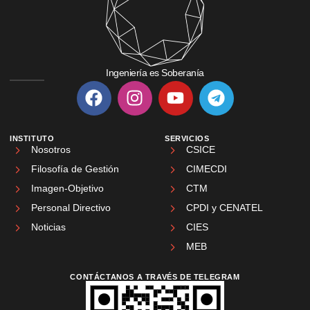
Ingeniería es Soberanía
INSTITUTO
SERVICIOS
Nosotros
CSICE
Filosofía de Gestión
CIMECDI
Imagen-Objetivo
CTM
Personal Directivo
CPDI y CENATEL
Noticias
CIES
MEB
CONTÁCTANOS A TRAVÉS DE TELEGRAM