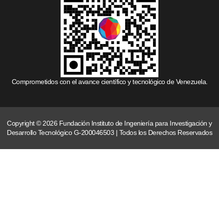
Comprometidos con el avance científico y tecnológico de Venezuela.
Copyright © 2026 Fundación Instituto de Ingeniería para Investigación y
Desarrollo Tecnológico G-200046503 | Todos los Derechos Reservados