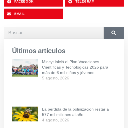
FACEBOOK
TELEGRAM
EMAIL
Últimos artículos
Mincyt inició el Plan Vacaciones
Científicas y Tecnológicas 2026 para
más de 6 mil niños y jóvenes
5 agosto, 2026
La pérdida de la polinización restaría
577 mil millones al año
4 agosto, 2026