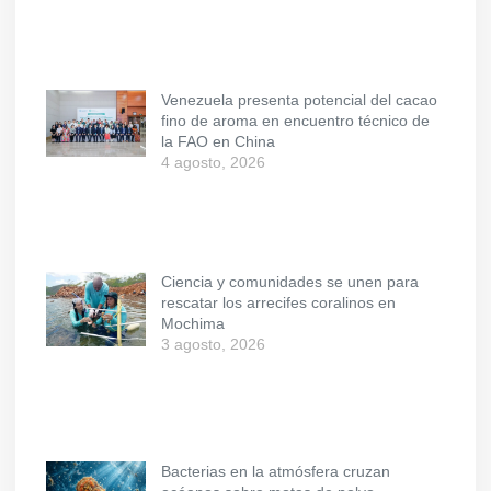
Venezuela presenta potencial del cacao
fino de aroma en encuentro técnico de
la FAO en China
4 agosto, 2026
Ciencia y comunidades se unen para
rescatar los arrecifes coralinos en
Mochima
3 agosto, 2026
Bacterias en la atmósfera cruzan