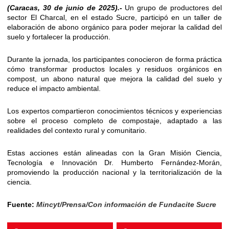
(Caracas, 30 de junio de 2025).-
Un grupo de productores del
sector El Charcal, en el estado Sucre, participó en un taller de
elaboración de abono orgánico para poder mejorar la calidad del
suelo y fortalecer la producción.
Durante la jornada, los participantes conocieron de forma práctica
cómo transformar productos locales y residuos orgánicos en
compost, un abono natural que mejora la calidad del suelo y
reduce el impacto ambiental.
Los expertos compartieron conocimientos técnicos y experiencias
sobre el proceso completo de compostaje, adaptado a las
realidades del contexto rural y comunitario.
Estas acciones están alineadas con la Gran Misión Ciencia,
Tecnología e Innovación Dr. Humberto Fernández-Morán,
promoviendo la producción nacional y la territorialización de la
ciencia.
Fuente:
Mincyt/Prensa/Con información de Fundacite Sucre