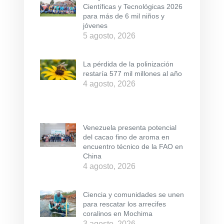
Científicas y Tecnológicas 2026
para más de 6 mil niños y
jóvenes
5 agosto, 2026
La pérdida de la polinización
restaría 577 mil millones al año
4 agosto, 2026
Venezuela presenta potencial
del cacao fino de aroma en
encuentro técnico de la FAO en
China
4 agosto, 2026
Ciencia y comunidades se unen
para rescatar los arrecifes
coralinos en Mochima
3 agosto, 2026