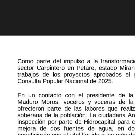
Como parte del impulso a la transformaci
sector Carpintero en Petare, estado Miran
trabajos de los proyectos aprobados el
Consulta Popular Nacional de 2025.
En un contacto con el presidente de la 
Maduro Moros; voceros y voceras de la
ofrecieron parte de las labores que reali
soberana de la población. La ciudadana Ana
inspección por parte de Hidrocapital para 
mejora de dos fuentes de agua, en do