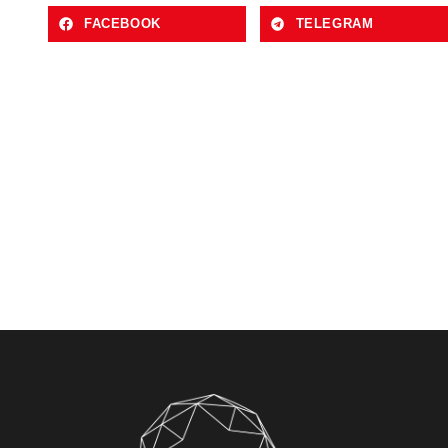
FACEBOOK
TELEGRAM