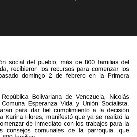
ón social del pueblo, más de 800 familias del
da, recibieron los recursos para comenzar los
 pasado domingo 2 de febrero en la Primera
República Bolivariana de Venezuela, Nicolás
 Comuna Esperanza Vida y Unión Socialista,
zarán para dar fiel cumplimiento a la decisión
 Karina Flores, manifestó que ya se realizó la
comenzar de inmediato con los trabajos para la
s consejos comunales de la parroquia, que