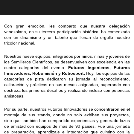
Con gran emoción, les comparto que nuestra delegación
venezolana, en su tercera participación histórica, ha comenzado
con un dinamismo y un talento que llenan de orgullo nuestro
tricolor nacional.
Nuestros nueve equipos, integrados por niños, niñas y jóvenes de
los Semilleros Científicos, se desenvuelven con excelencia en las
cuatro categorías del evento:
Futuros Ingenieros, Futuros
Innovadores, Robomisión y Robosport.
Hoy, los equipos de las
categorías de pista dedicaron su jornada al reconocimiento,
calibración y prácticas en sus mesas asignadas, superando con
destreza los primeros desafíos y realizando incluso competencias
amistosas.
Por su parte, nuestros Futuros Innovadores se concentraron en el
montaje de sus stands, donde no solo exhiben sus proyectos,
sino que también han compartido experiencias y generado lazos
de amistad con equipos de más de 90 países. Fue una jornada
de preparación, aprendizaje e integración que culminó con la