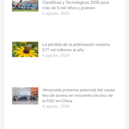
Científicas y Tecnológicas 2026 para
más de 6 mil niños y jóvenes
5 agosto, 2026
La pérdida de la polinización restaría
577 mil millones al año
4 agosto, 2026
Venezuela presenta potencial del cacao
fino de aroma en encuentro técnico de
la FAO en China
4 agosto, 2026