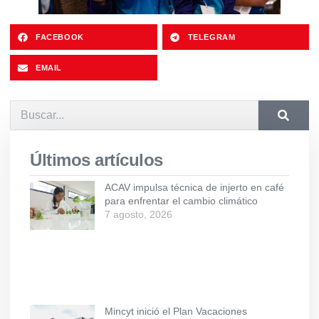
FACEBOOK
TELEGRAM
EMAIL
Últimos artículos
ACAV impulsa técnica de injerto en café
para enfrentar el cambio climático
7 agosto, 2026
Mincyt inició el Plan Vacaciones