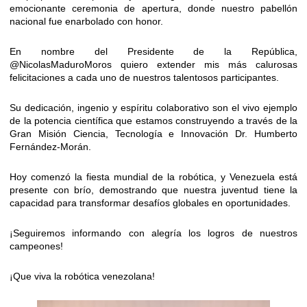
emocionante ceremonia de apertura, donde nuestro pabellón
nacional fue enarbolado con honor.
En nombre del Presidente de la República,
@NicolasMaduroMoros
quiero extender mis más calurosas
felicitaciones a cada uno de nuestros talentosos participantes.
Su dedicación, ingenio y espíritu colaborativo son el vivo ejemplo
de la potencia científica que estamos construyendo a través de la
Gran Misión Ciencia, Tecnología e Innovación Dr. Humberto
Fernández-Morán.
Hoy comenzó la fiesta mundial de la robótica, y Venezuela está
presente con brío, demostrando que nuestra juventud tiene la
capacidad para transformar desafíos globales en oportunidades.
¡Seguiremos informando con alegría los logros de nuestros
campeones!
¡Que viva la robótica venezolana!