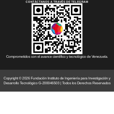
CONTÁCTANOS A TRAVÉS DE TELEGRAM
Comprometidos con el avance científico y tecnológico de Venezuela.
Copyright © 2026 Fundación Instituto de Ingeniería para Investigación y
Desarrollo Tecnológico G-200046503 | Todos los Derechos Reservados