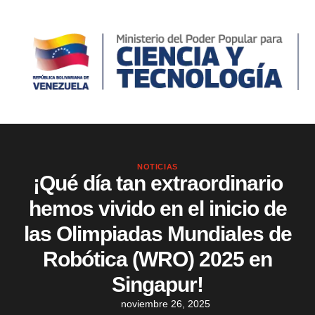
NOTICIAS
¡Qué día tan extraordinario
hemos vivido en el inicio de
las Olimpiadas Mundiales de
Robótica (WRO) 2025 en
Singapur!
noviembre 26, 2025