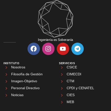
Ingeniería es Soberanía
INSTITUTO
SERVICIOS
Nosotros
CSICE
Filosofía de Gestión
CIMECDI
Imagen-Objetivo
CTM
Personal Directivo
CPDI y CENATEL
Noticias
CIES
MEB