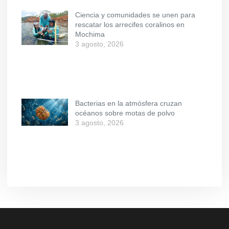
Ciencia y comunidades se unen para
rescatar los arrecifes coralinos en
Mochima
3 agosto, 2026
Bacterias en la atmósfera cruzan
océanos sobre motas de polvo
3 agosto, 2026