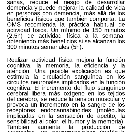
sanas, reduce el riesgo de desarrollar
demencia y puede mejorar la calidad de vida
en personas con demencia, más allá de los
beneficios físicos que también comporta. La
OMS recomienda la práctica habitual de
actividad física. Un mínimo de 150 minutos
(2,5h) de actividad física a la semana,
obteniendo más beneficios si se alcanzan los
300 minutos semanales (5h).
Realizar actividad física mejora la función
cognitiva, la memoria, la eficiencia y la
atención. Una posible explicación es que
estimula la circulación sanguínea en los
circuitos neuronales implicados en la función
cognitiva. El incremento del flujo sanguíneo
cerebral libera más oxígeno en los tejidos
del cerebro, se reduce la tensión muscular y
provoca un incremento en la sangre de los
receptores endocannabinoides (moléculas
implicadas en la sensación de apetito, la
sensibilidad al dolor, el humor y la memoria).
También aumenta la producción de