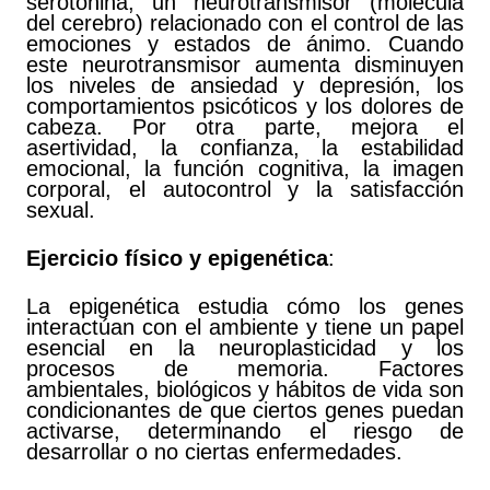
serotonina, un neurotransmisor (molécula
del cerebro) relacionado con el control de las
emociones y estados de ánimo. Cuando
este neurotransmisor aumenta disminuyen
los niveles de ansiedad y depresión, los
comportamientos psicóticos y los dolores de
cabeza. Por otra parte, mejora el
asertividad, la confianza, la estabilidad
emocional, la función cognitiva, la imagen
corporal, el autocontrol y la satisfacción
sexual.
Ejercicio físico y epigenética
:
La epigenética estudia cómo los genes
interactúan con el ambiente y tiene un papel
esencial en la neuroplasticidad y los
procesos de memoria. Factores
ambientales, biológicos y hábitos de vida son
condicionantes de que ciertos genes puedan
activarse, determinando el riesgo de
desarrollar o no ciertas enfermedades.