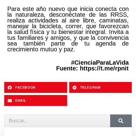
Para este año nuevo que inicia conecta con
la naturaleza, desconéctate de las RRSS,
realiza actividades al aire libre, caminatas,
manejar la bicicleta, correr, que favorezcan
la salud física y tu bienestar integral. Invita a
tus familiares y amigos, y que la convivencia
sea también parte de tu agenda de
crecimiento mutuo y paz.
#CienciaParaLaVida
Fuente:
https://t.me/rpnit
FACEBOOK
TELEGRAM
EMAIL