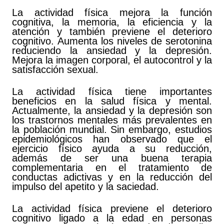
La actividad física mejora la función
cognitiva, la memoria, la eficiencia y la
atención y también previene el deterioro
cognitivo.
Aumenta los niveles de serotonina
reduciendo la ansiedad y la depresión.
Mejora la imagen corporal, el autocontrol y la
satisfacción sexual.
La actividad física tiene importantes
beneficios en la salud física y mental.
Actualmente, la ansiedad y la depresión son
los trastornos mentales más prevalentes en
la población mundial. Sin embargo, estudios
epidemiológicos han observado que el
ejercicio físico ayuda a su reducción,
además de ser una buena terapia
complementaria en el tratamiento de
conductas adictivas y en la reducción del
impulso del apetito y la saciedad.
La actividad física previene el deterioro
cognitivo ligado a la edad en personas