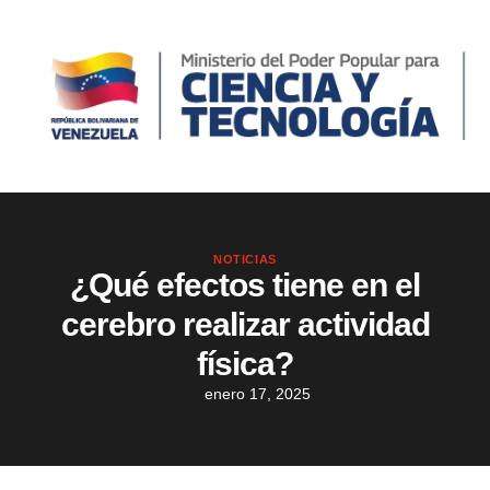
NOTICIAS
¿Qué efectos tiene en el
cerebro realizar actividad
física?
enero 17, 2025