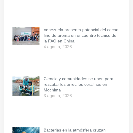
Venezuela presenta potencial del cacao
fino de aroma en encuentro técnico de
la FAO en China
4 agosto, 2026
Ciencia y comunidades se unen para
rescatar los arrecifes coralinos en
Mochima
3 agosto, 2026
Bacterias en la atmósfera cruzan