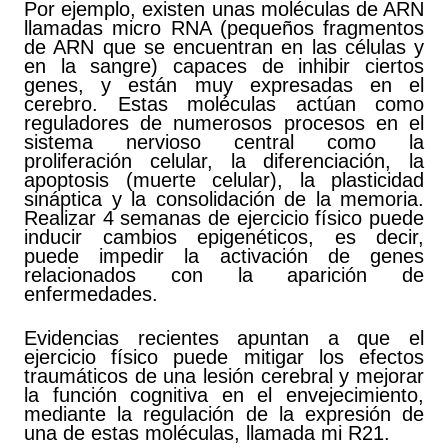
Por ejemplo, existen unas moléculas de ARN
llamadas micro RNA (pequeños fragmentos
de ARN que se encuentran en las células y
en la sangre) capaces de inhibir ciertos
genes, y están muy expresadas en el
cerebro. Estas moléculas actúan como
reguladores de numerosos procesos en el
sistema nervioso central como la
proliferación celular, la diferenciación, la
apoptosis (muerte celular), la plasticidad
sináptica y la consolidación de la memoria.
Realizar 4 semanas de ejercicio físico puede
inducir cambios epigenéticos, es decir,
puede impedir la activación de genes
relacionados con la aparición de
enfermedades.
Evidencias recientes apuntan a que el
ejercicio físico puede mitigar los efectos
traumáticos de una lesión cerebral y mejorar
la función cognitiva en el envejecimiento,
mediante la regulación de la expresión de
una de estas moléculas, llamada mi R21.