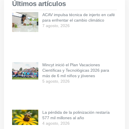
Últimos artículos
ACAV impulsa técnica de injerto en café
para enfrentar el cambio climático
7 agosto, 2026
Mincyt inició el Plan Vacaciones
Científicas y Tecnológicas 2026 para
más de 6 mil niños y jóvenes
5 agosto, 2026
La pérdida de la polinización restaría
577 mil millones al año
4 agosto, 2026