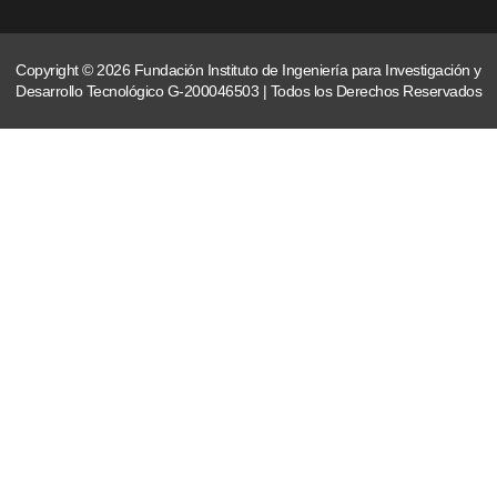
Copyright © 2026 Fundación Instituto de Ingeniería para Investigación y
Desarrollo Tecnológico G-200046503 | Todos los Derechos Reservados