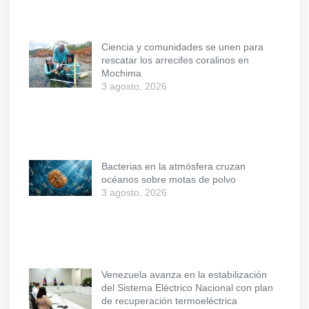
Ciencia y comunidades se unen para
rescatar los arrecifes coralinos en
Mochima
3 agosto, 2026
Bacterias en la atmósfera cruzan
océanos sobre motas de polvo
3 agosto, 2026
Venezuela avanza en la estabilización
del Sistema Eléctrico Nacional con plan
de recuperación termoeléctrica