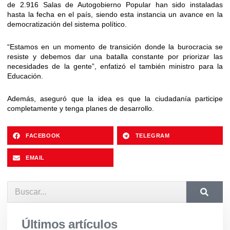
de 2.916 Salas de Autogobierno Popular han sido instaladas
hasta la fecha en el país, siendo esta instancia un avance en la
democratización del sistema político.
“Estamos en un momento de transición donde la burocracia se
resiste y debemos dar una batalla constante por priorizar las
necesidades de la gente”, enfatizó el también ministro para la
Educación.
Además, aseguró que la idea es que la ciudadanía participe
completamente y tenga planes de desarrollo.
FACEBOOK
TELEGRAM
EMAIL
Últimos artículos