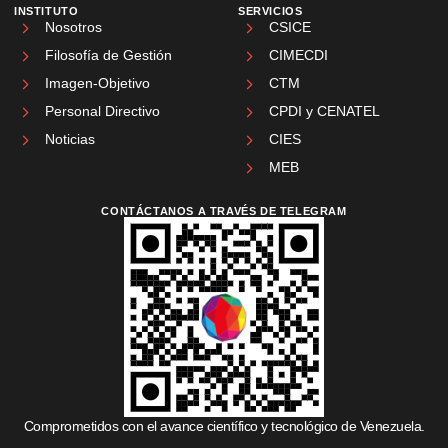
INSTITUTO
SERVICIOS
Nosotros
CSICE
Filosofía de Gestión
CIMECDI
Imagen-Objetivo
CTM
Personal Directivo
CPDI y CENATEL
Noticias
CIES
MEB
CONTÁCTANOS A TRAVÉS DE TELEGRAM
Comprometidos con el avance científico y tecnológico de Venezuela.