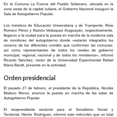
En la Comuna La Fuerza del Pueblo Soberano, ubicada en la
zona oeste de la capital zuliana, el Gobierno Nacional inauguró la
Sala de Autogobierno Popular.
Los ministros de Educación Universitaria y de Transporte, Rixio
Romero Pérez y Ramón Velásquez Araguayán, respectivamente,
llegaron a la ciudad para la puesta en marcha de la moderna sala
de monitoreo del autogobierno donde «estarán integrados los
voceros de los diferentes comités que conforman las comunas,
así como representantes de todos los niveles de gobierno
municipal, regional, nacional y de todos los ministerios», informó
Ricardo Sánchez, rector de la Universidad Experimental Rafael
María Baralt, presente en la actividad.
Orden presidencial
El pasado 27 de febrero, el presidente de la República, Nicolás
Maduro Moros, anuncio la puesta en marcha de las salas de
Autogobierno Popular.
El vicepresidente sectorial para el Socialismo Social y
Territorial, Héctor Rodríguez, informó este miércoles que un total