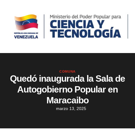
COMUNA
Quedó inaugurada la Sala de
Autogobierno Popular en
Maracaibo
marzo 13, 2025