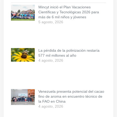
Mincyt inició el Plan Vacaciones
Científicas y Tecnológicas 2026 para
más de 6 mil niños y jóvenes
5 agosto, 2026
La pérdida de la polinización restaría
577 mil millones al año
4 agosto, 2026
Venezuela presenta potencial del cacao
fino de aroma en encuentro técnico de
la FAO en China
4 agosto, 2026