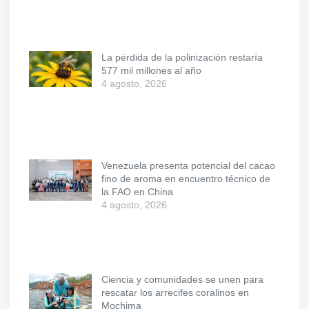
La pérdida de la polinización restaría
577 mil millones al año
4 agosto, 2026
Venezuela presenta potencial del cacao
fino de aroma en encuentro técnico de
la FAO en China
4 agosto, 2026
Ciencia y comunidades se unen para
rescatar los arrecifes coralinos en
Mochima