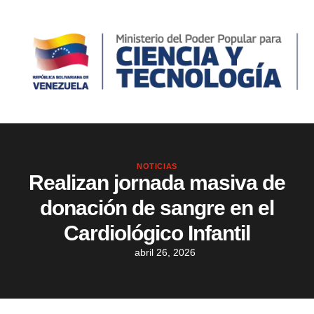
NOTICIAS
Realizan jornada masiva de
donación de sangre en el
Cardiológico Infantil
abril 26, 2026