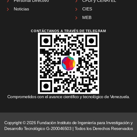
Personal Directivo
CPDI y CENATEL
Noticias
CIES
MEB
CONTÁCTANOS A TRAVÉS DE TELEGRAM
Comprometidos con el avance científico y tecnológico de Venezuela.
Copyright © 2026 Fundación Instituto de Ingeniería para Investigación y
Desarrollo Tecnológico G-200046503 | Todos los Derechos Reservados