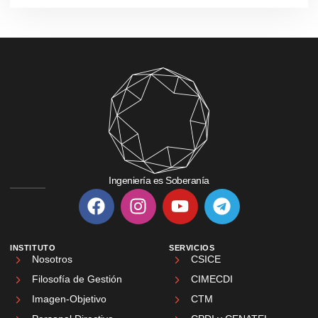
Ingeniería es Soberanía
INSTITUTO
SERVICIOS
Nosotros
CSICE
Filosofía de Gestión
CIMECDI
Imagen-Objetivo
CTM