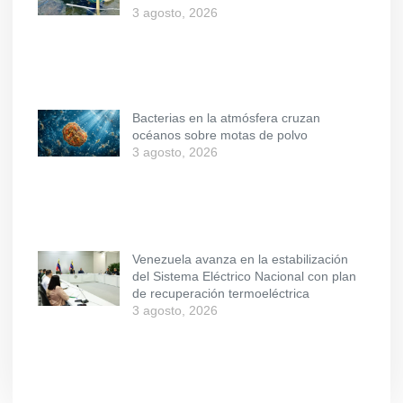
3 agosto, 2026
Bacterias en la atmósfera cruzan
océanos sobre motas de polvo
3 agosto, 2026
Venezuela avanza en la estabilización
del Sistema Eléctrico Nacional con plan
de recuperación termoeléctrica
3 agosto, 2026