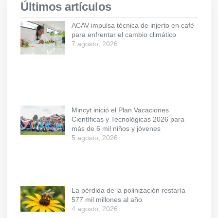
Últimos artículos
ACAV impulsa técnica de injerto en café
para enfrentar el cambio climático
7 agosto, 2026
Mincyt inició el Plan Vacaciones
Científicas y Tecnológicas 2026 para
más de 6 mil niños y jóvenes
5 agosto, 2026
La pérdida de la polinización restaría
577 mil millones al año
4 agosto, 2026