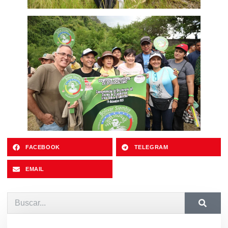
FACEBOOK
TELEGRAM
EMAIL