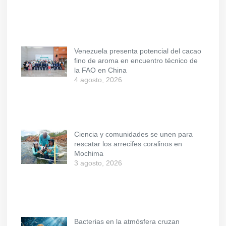
Venezuela presenta potencial del cacao
fino de aroma en encuentro técnico de
la FAO en China
4 agosto, 2026
Ciencia y comunidades se unen para
rescatar los arrecifes coralinos en
Mochima
3 agosto, 2026
Bacterias en la atmósfera cruzan