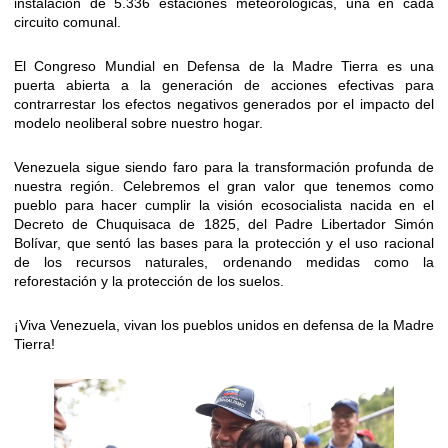
instalación de 5.336 estaciones meteorológicas, una en cada
circuito comunal.
El Congreso Mundial en Defensa de la Madre Tierra es una
puerta abierta a la generación de acciones efectivas para
contrarrestar los efectos negativos generados por el impacto del
modelo neoliberal sobre nuestro hogar.
Venezuela sigue siendo faro para la transformación profunda de
nuestra región. Celebremos el gran valor que tenemos como
pueblo para hacer cumplir la visión ecosocialista nacida en el
Decreto de Chuquisaca de 1825, del Padre Libertador Simón
Bolívar, que sentó las bases para la protección y el uso racional
de los recursos naturales, ordenando medidas como la
reforestación y la protección de los suelos.
¡Viva Venezuela, vivan los pueblos unidos en defensa de la Madre
Tierra!