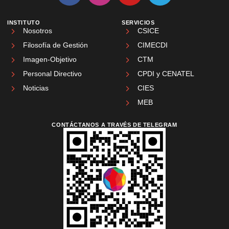
INSTITUTO
SERVICIOS
Nosotros
CSICE
Filosofía de Gestión
CIMECDI
Imagen-Objetivo
CTM
Personal Directivo
CPDI y CENATEL
Noticias
CIES
MEB
CONTÁCTANOS A TRAVÉS DE TELEGRAM