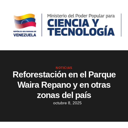
NOTICIAS
Reforestación en el Parque
Waira Repano y en otras
zonas del país
octubre 8, 2025