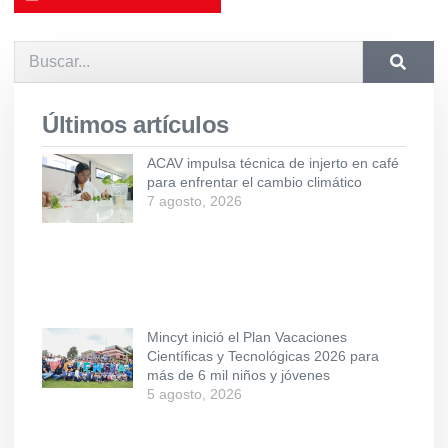
Últimos artículos
ACAV impulsa técnica de injerto en café
para enfrentar el cambio climático
7 agosto, 2026
Mincyt inició el Plan Vacaciones
Científicas y Tecnológicas 2026 para
más de 6 mil niños y jóvenes
5 agosto, 2026