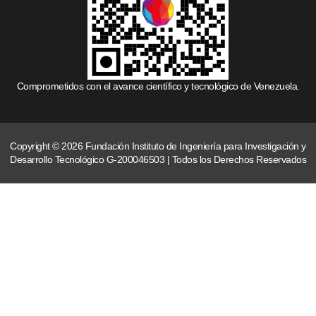
Comprometidos con el avance científico y tecnológico de Venezuela.
Copyright © 2026 Fundación Instituto de Ingeniería para Investigación y
Desarrollo Tecnológico G-200046503 | Todos los Derechos Reservados