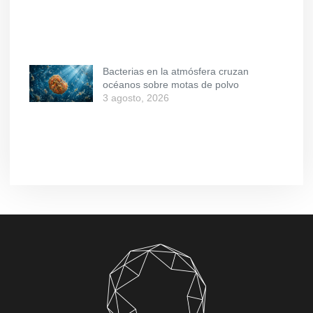
Bacterias en la atmósfera cruzan
océanos sobre motas de polvo
3 agosto, 2026