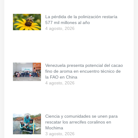
La pérdida de la polinización restaría
577 mil millones al año
4 agosto, 2026
Venezuela presenta potencial del cacao
fino de aroma en encuentro técnico de
la FAO en China
4 agosto, 2026
Ciencia y comunidades se unen para
rescatar los arrecifes coralinos en
Mochima
3 agosto, 2026