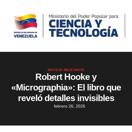
NOTICIA RELEVANTE
Robert Hooke y
«Micrographia»: El libro que
reveló detalles invisibles
febrero 26, 2026