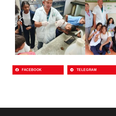
FACEBOOK
TELEGRAM