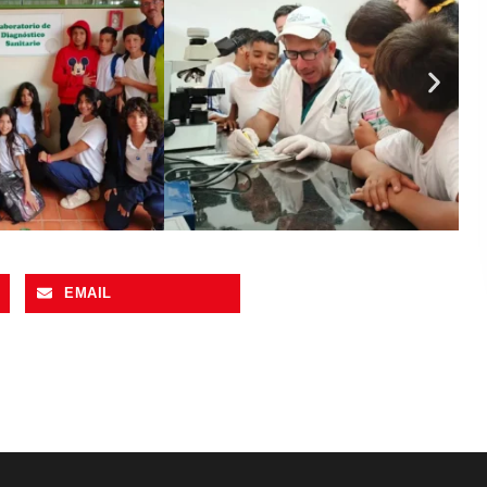
EMAIL