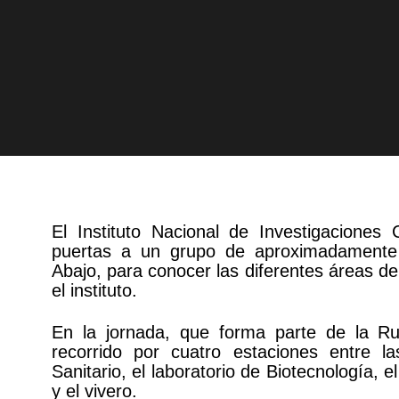
El Instituto Nacional de Investigaciones 
puertas a un grupo de aproximadamente 
Abajo, para conocer las diferentes áreas de
el instituto.
En la jornada, que forma parte de la Rut
recorrido por cuatro estaciones entre l
Sanitario, el laboratorio de Biotecnología, 
y el vivero.