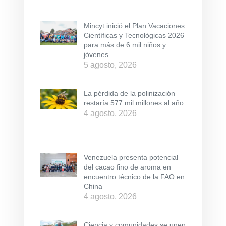
Mincyt inició el Plan Vacaciones
Científicas y Tecnológicas 2026
para más de 6 mil niños y
jóvenes
5 agosto, 2026
La pérdida de la polinización
restaría 577 mil millones al año
4 agosto, 2026
Venezuela presenta potencial
del cacao fino de aroma en
encuentro técnico de la FAO en
China
4 agosto, 2026
Ciencia y comunidades se unen