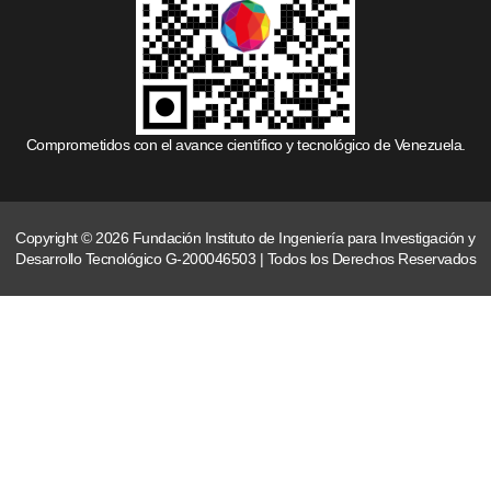
Comprometidos con el avance científico y tecnológico de Venezuela.
Copyright © 2026 Fundación Instituto de Ingeniería para Investigación y
Desarrollo Tecnológico G-200046503 | Todos los Derechos Reservados