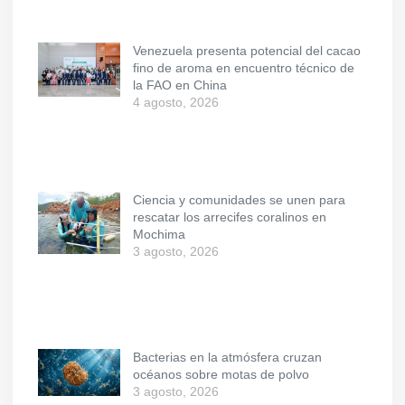
Venezuela presenta potencial del cacao
fino de aroma en encuentro técnico de
la FAO en China
4 agosto, 2026
Ciencia y comunidades se unen para
rescatar los arrecifes coralinos en
Mochima
3 agosto, 2026
Bacterias en la atmósfera cruzan
océanos sobre motas de polvo
3 agosto, 2026