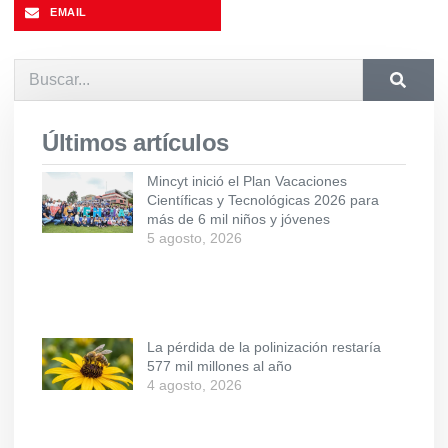
EMAIL
Últimos artículos
Mincyt inició el Plan Vacaciones
Científicas y Tecnológicas 2026 para
más de 6 mil niños y jóvenes
5 agosto, 2026
La pérdida de la polinización restaría
577 mil millones al año
4 agosto, 2026