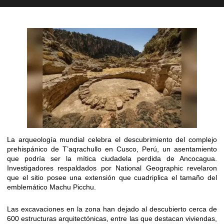
La arqueología mundial celebra el descubrimiento del complejo
prehispánico de T’aqrachullo en Cusco, Perú, un asentamiento
que podría ser la mítica ciudadela perdida de Ancocagua.
Investigadores respaldados por National Geographic revelaron
que el sitio posee una extensión que cuadriplica el tamaño del
emblemático Machu Picchu.
Las excavaciones en la zona han dejado al descubierto cerca de
600 estructuras arquitectónicas, entre las que destacan viviendas,