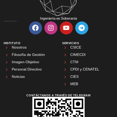
Ingeniería es Soberanía
INSTITUTO
SERVICIOS
Nosotros
CSICE
Filosofía de Gestión
CIMECDI
Imagen-Objetivo
CTM
Personal Directivo
CPDI y CENATEL
Noticias
CIES
MEB
CONTÁCTANOS A TRAVÉS DE TELEGRAM