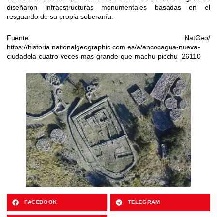
diseñaron infraestructuras monumentales basadas en el
resguardo de su propia soberanía.
Fuente: NatGeo/
https://historia.nationalgeographic.com.es/a/ancocagua-nueva-
ciudadela-cuatro-veces-mas-grande-que-machu-picchu_26110
FACEBOOK
TELEGRAM