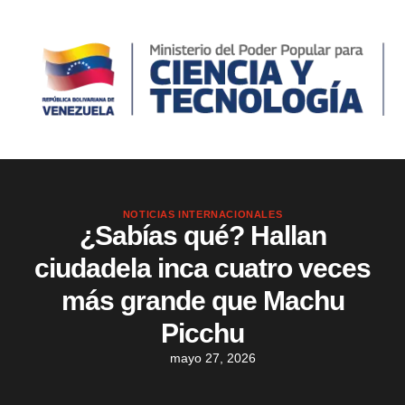
NOTICIAS INTERNACIONALES
¿Sabías qué? Hallan
ciudadela inca cuatro veces
más grande que Machu
Picchu
mayo 27, 2026