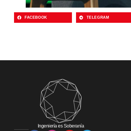
FACEBOOK
TELEGRAM
Ingeniería es Soberanía