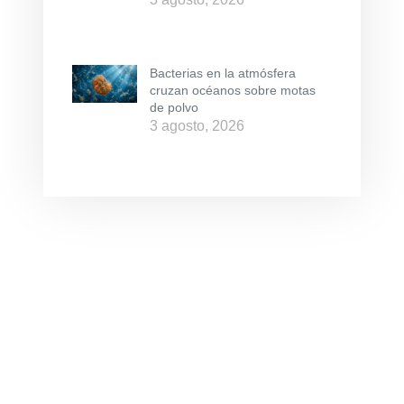
Bacterias en la atmósfera
cruzan océanos sobre motas
de polvo
3 agosto, 2026