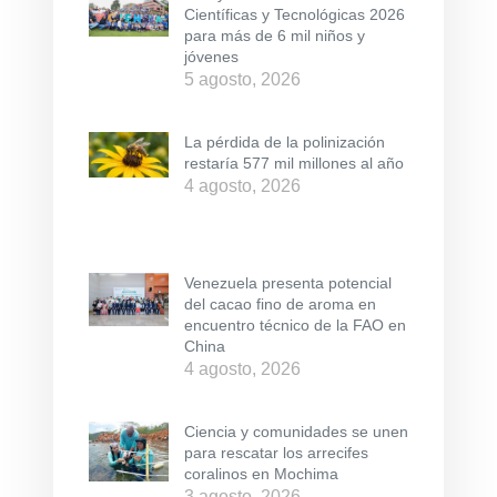
Científicas y Tecnológicas 2026
para más de 6 mil niños y
jóvenes
5 agosto, 2026
La pérdida de la polinización
restaría 577 mil millones al año
4 agosto, 2026
Venezuela presenta potencial
del cacao fino de aroma en
encuentro técnico de la FAO en
China
4 agosto, 2026
Ciencia y comunidades se unen
para rescatar los arrecifes
coralinos en Mochima
3 agosto, 2026