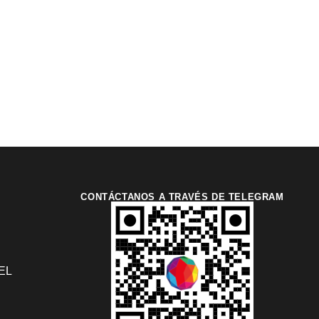
CONTÁCTANOS A TRAVÉS DE TELEGRAM
EL