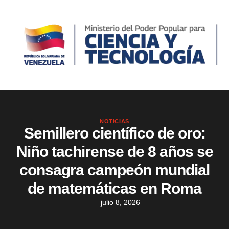
NOTICIAS
Semillero científico de oro:
Niño tachirense de 8 años se
consagra campeón mundial
de matemáticas en Roma
julio 8, 2026