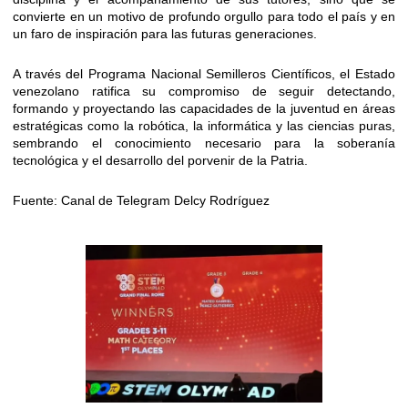
convierte en un motivo de profundo orgullo para todo el país y en
un faro de inspiración para las futuras generaciones.
A través del Programa Nacional Semilleros Científicos, el Estado
venezolano ratifica su compromiso de seguir detectando,
formando y proyectando las capacidades de la juventud en áreas
estratégicas como la robótica, la informática y las ciencias puras,
sembrando el conocimiento necesario para la soberanía
tecnológica y el desarrollo del porvenir de la Patria.
Fuente: Canal de Telegram Delcy Rodríguez