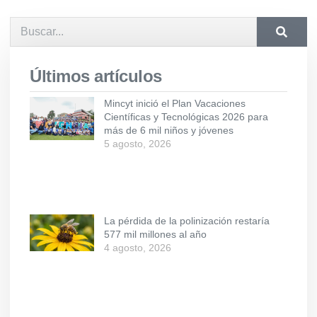
Últimos artículos
Mincyt inició el Plan Vacaciones
Científicas y Tecnológicas 2026 para
más de 6 mil niños y jóvenes
5 agosto, 2026
La pérdida de la polinización restaría
577 mil millones al año
4 agosto, 2026