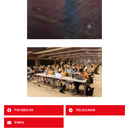
FACEBOOK
TELEGRAM
EMAIL