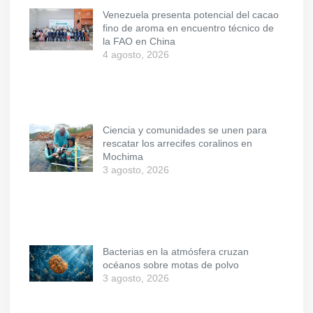
Venezuela presenta potencial del cacao
fino de aroma en encuentro técnico de
la FAO en China
4 agosto, 2026
Ciencia y comunidades se unen para
rescatar los arrecifes coralinos en
Mochima
3 agosto, 2026
Bacterias en la atmósfera cruzan
océanos sobre motas de polvo
3 agosto, 2026