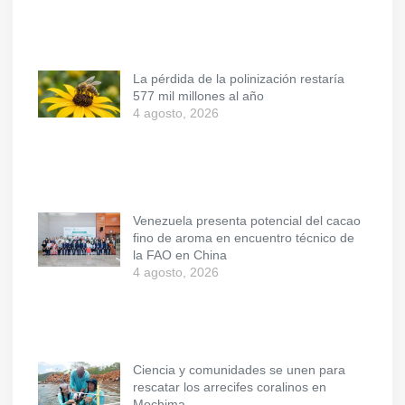
La pérdida de la polinización restaría
577 mil millones al año
4 agosto, 2026
Venezuela presenta potencial del cacao
fino de aroma en encuentro técnico de
la FAO en China
4 agosto, 2026
Ciencia y comunidades se unen para
rescatar los arrecifes coralinos en
Mochima