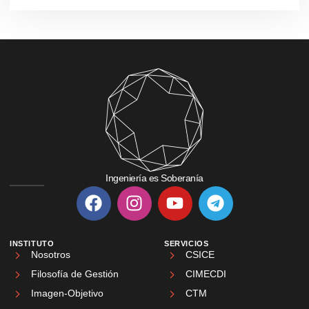
Ingeniería es Soberanía
INSTITUTO
SERVICIOS
Nosotros
CSICE
Filosofía de Gestión
CIMECDI
Imagen-Objetivo
CTM