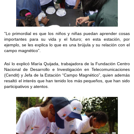
“Lo primordial es que los niños y niñas puedan aprender cosas
importantes para su vida y el futuro; en esta estación, por
ejemplo, se les explica lo que es una brújula y su relación con el
campo magnético”.
Así lo explicó María Quijada, trabajadora de la Fundación Centro
Nacional de Desarrollo e Investigación en Telecomunicaciones
(Cendit) y Jefa de la Estación “Campo Magnético”, quien además
resaltó el interés que han tenido los más pequeños, que han sido
participativos y atentos.