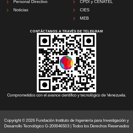
Personal Directivo
CPDI y CENATEL
Noticias
CIES
MEB
CONTÁCTANOS A TRAVÉS DE TELEGRAM
Comprometidos con el avance científico y tecnológico de Venezuela.
Copyright © 2026 Fundación Instituto de Ingeniería para Investigación y
Desarrollo Tecnológico G-200046503 | Todos los Derechos Reservados