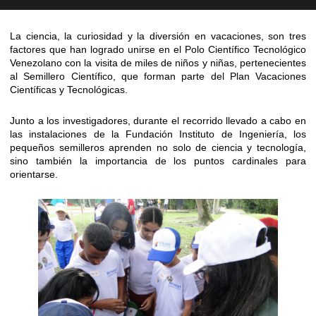
La ciencia, la curiosidad y la diversión en vacaciones, son tres
factores que han logrado unirse en el Polo Científico Tecnológico
Venezolano con la visita de miles de niños y niñas, pertenecientes
al Semillero Científico, que forman parte del Plan Vacaciones
Científicas y Tecnológicas.
Junto a los investigadores, durante el recorrido llevado a cabo en
las instalaciones de la Fundación Instituto de Ingeniería, los
pequeños semilleros aprenden no solo de ciencia y tecnología,
sino también la importancia de los puntos cardinales para
orientarse.