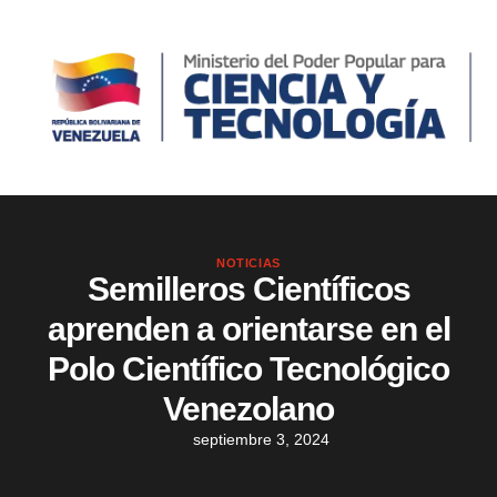
NOTICIAS
Semilleros Científicos
aprenden a orientarse en el
Polo Científico Tecnológico
Venezolano
septiembre 3, 2024