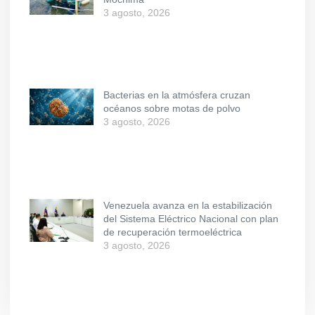
3 agosto, 2026
Bacterias en la atmósfera cruzan
océanos sobre motas de polvo
3 agosto, 2026
Venezuela avanza en la estabilización
del Sistema Eléctrico Nacional con plan
de recuperación termoeléctrica
3 agosto, 2026