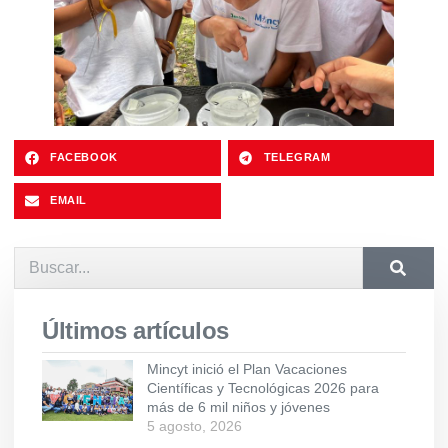
FACEBOOK
TELEGRAM
EMAIL
Últimos artículos
Mincyt inició el Plan Vacaciones
Científicas y Tecnológicas 2026 para
más de 6 mil niños y jóvenes
5 agosto, 2026