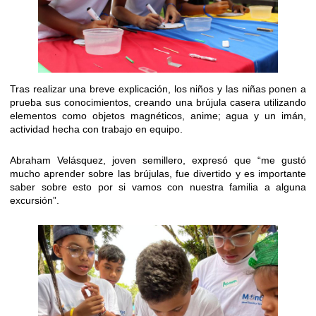
Tras realizar una breve explicación, los niños y las niñas ponen a
prueba sus conocimientos, creando una brújula casera utilizando
elementos como objetos magnéticos, anime; agua y un imán,
actividad hecha con trabajo en equipo.
Abraham Velásquez, joven semillero, expresó que “me gustó
mucho aprender sobre las brújulas, fue divertido y es importante
saber sobre esto por si vamos con nuestra familia a alguna
excursión”.