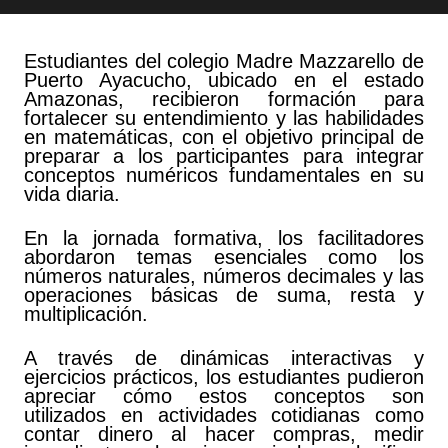
Estudiantes del colegio Madre Mazzarello de
Puerto Ayacucho, ubicado en el estado
Amazonas, recibieron formación para
fortalecer su entendimiento y las habilidades
en matemáticas, con el objetivo principal de
preparar a los participantes para integrar
conceptos numéricos fundamentales en su
vida diaria.
En la jornada formativa, los facilitadores
abordaron temas esenciales como los
números naturales, números decimales y las
operaciones básicas de suma, resta y
multiplicación.
A través de dinámicas interactivas y
ejercicios prácticos, los estudiantes pudieron
apreciar cómo estos conceptos son
utilizados en actividades cotidianas como
contar dinero al hacer compras, medir