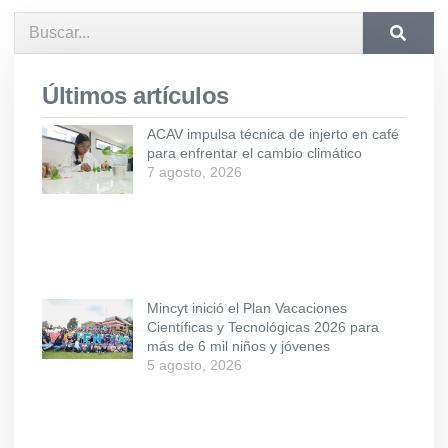
Últimos artículos
ACAV impulsa técnica de injerto en café
para enfrentar el cambio climático
7 agosto, 2026
Mincyt inició el Plan Vacaciones
Científicas y Tecnológicas 2026 para
más de 6 mil niños y jóvenes
5 agosto, 2026