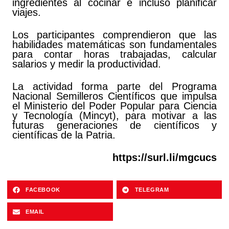
ingredientes al cocinar e incluso planificar
viajes.
Los participantes comprendieron que las
habilidades matemáticas son fundamentales
para contar horas trabajadas, calcular
salarios y medir la productividad.
La actividad forma parte del Programa
Nacional Semilleros Científicos que impulsa
el Ministerio del Poder Popular para Ciencia
y Tecnología (Mincyt), para motivar a las
futuras generaciones de científicos y
científicas de la Patria.
https://surl.li/mgcucs
FACEBOOK
TELEGRAM
EMAIL