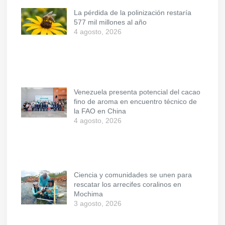
La pérdida de la polinización restaría
577 mil millones al año
4 agosto, 2026
Venezuela presenta potencial del cacao
fino de aroma en encuentro técnico de
la FAO en China
4 agosto, 2026
Ciencia y comunidades se unen para
rescatar los arrecifes coralinos en
Mochima
3 agosto, 2026