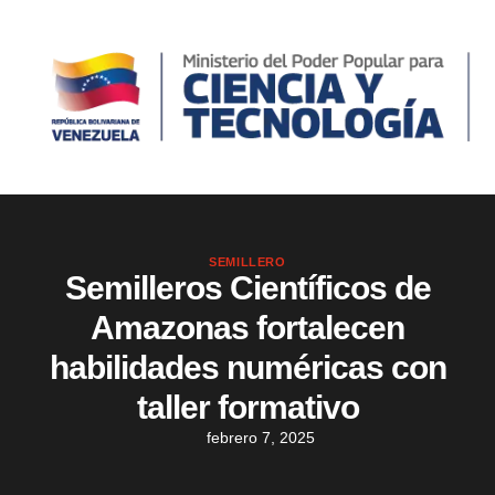
SEMILLERO
Semilleros Científicos de
Amazonas fortalecen
habilidades numéricas con
taller formativo
febrero 7, 2025