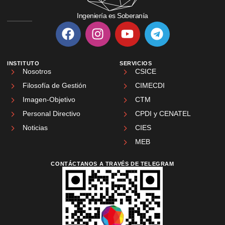
Ingeniería es Soberanía
INSTITUTO
SERVICIOS
Nosotros
CSICE
Filosofía de Gestión
CIMECDI
Imagen-Objetivo
CTM
Personal Directivo
CPDI y CENATEL
Noticias
CIES
MEB
CONTÁCTANOS A TRAVÉS DE TELEGRAM