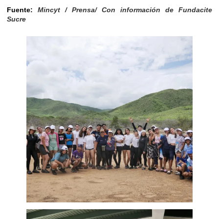
Fuente:
Mincyt / Prensa/ Con información de Fundacite
Sucre