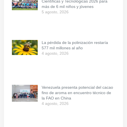
Científicas y Tecnológicas 2026 para
más de 6 mil niños y jóvenes
5 agosto, 2026
La pérdida de la polinización restaría
577 mil millones al año
4 agosto, 2026
Venezuela presenta potencial del cacao
fino de aroma en encuentro técnico de
la FAO en China
4 agosto, 2026