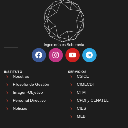
Ingeniería es Soberanía
INSTITUTO
SERVICIOS
Nosotros
CSICE
Filosofía de Gestión
CIMECDI
Imagen-Objetivo
CTM
Personal Directivo
CPDI y CENATEL
Noticias
CIES
MEB