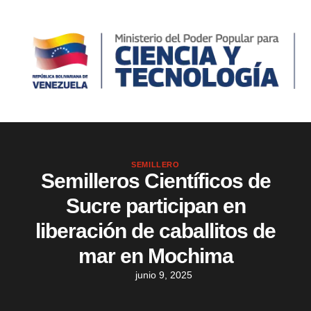
SEMILLERO
Semilleros Científicos de
Sucre participan en
liberación de caballitos de
mar en Mochima
junio 9, 2025