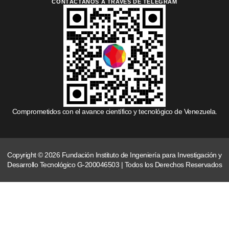
CONTÁCTANOS A TRAVÉS DE TELEGRAM
Comprometidos con el avance científico y tecnológico de Venezuela.
Copyright © 2026 Fundación Instituto de Ingeniería para Investigación y
Desarrollo Tecnológico G-200046503 | Todos los Derechos Reservados