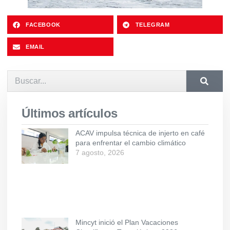
FACEBOOK
TELEGRAM
EMAIL
Últimos artículos
ACAV impulsa técnica de injerto en café
para enfrentar el cambio climático
7 agosto, 2026
Mincyt inició el Plan Vacaciones