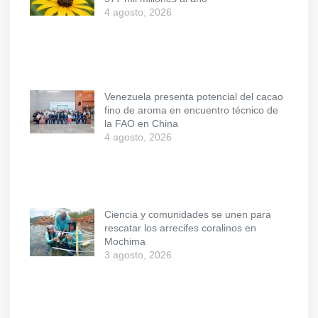
4 agosto, 2026
Venezuela presenta potencial del cacao
fino de aroma en encuentro técnico de
la FAO en China
4 agosto, 2026
Ciencia y comunidades se unen para
rescatar los arrecifes coralinos en
Mochima
3 agosto, 2026