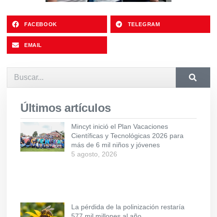
FACEBOOK
TELEGRAM
EMAIL
Últimos artículos
Mincyt inició el Plan Vacaciones
Científicas y Tecnológicas 2026 para
más de 6 mil niños y jóvenes
5 agosto, 2026
La pérdida de la polinización restaría
577 mil millones al año