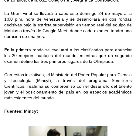
La Gran Final se llevará a cabo este domingo 24 de mayo a la
1:00 p.m. hora de Venezuela y se desarrollará en dos rondas
decisivas bajo la estricta supervisión en tiempo real del equipo de
Mobius a través de Google Meet, donde cada examen tendrá una
duración de una hora.
En la primera ronda se evaluará a los clasificados para anunciar
los 20 mejores puntajes del mundo, mientras que un segundo
examen define los tres primeros lugares de la Olimpiada.
Con estas iniciativas, el Ministerio del Poder Popular para Ciencia
y Tecnología (Mincyt), a través del programa Semilleros
Científicos, reafirma su compromiso con el desarrollo del talento
joven y el posicionamiento del país en los espacios académicos
más exigentes del mundo.
Fuentes: Mincyt