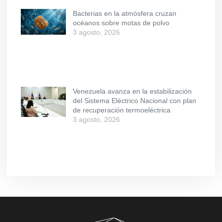
Bacterias en la atmósfera cruzan
océanos sobre motas de polvo
3 agosto, 2026
Venezuela avanza en la estabilización
del Sistema Eléctrico Nacional con plan
de recuperación termoeléctrica
3 agosto, 2026