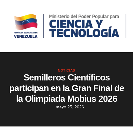
NOTICIAS
Semilleros Científicos
participan en la Gran Final de
la Olimpiada Mobius 2026
mayo 25, 2026