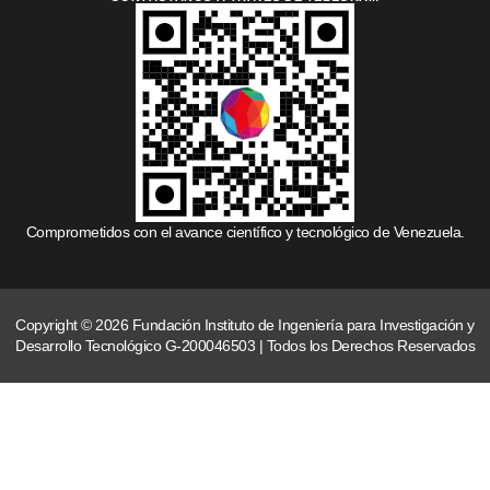
Comprometidos con el avance científico y tecnológico de Venezuela.
Copyright © 2026 Fundación Instituto de Ingeniería para Investigación y
Desarrollo Tecnológico G-200046503 | Todos los Derechos Reservados