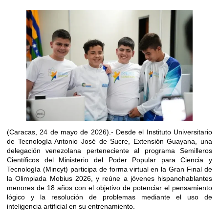
(Caracas, 24 de mayo de 2026).- Desde el Instituto Universitario
de Tecnología Antonio José de Sucre, Extensión Guayana, una
delegación venezolana perteneciente al programa Semilleros
Científicos del Ministerio del Poder Popular para Ciencia y
Tecnología (Mincyt) participa de forma virtual en la Gran Final de
la Olimpiada Mobius 2026, y reúne a jóvenes hispanohablantes
menores de 18 años con el objetivo de potenciar el pensamiento
lógico y la resolución de problemas mediante el uso de
inteligencia artificial en su entrenamiento.