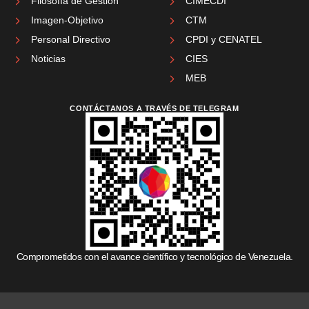
Filosofía de Gestión
CIMECDI
Imagen-Objetivo
CTM
Personal Directivo
CPDI y CENATEL
Noticias
CIES
MEB
CONTÁCTANOS A TRAVÉS DE TELEGRAM
Comprometidos con el avance científico y tecnológico de Venezuela.