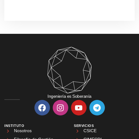
Ingeniería es Soberanía
INSTITUTO
SERVICIOS
Nosotros
CSICE