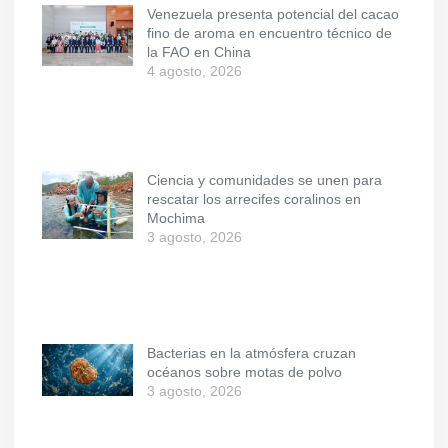
Venezuela presenta potencial del cacao
fino de aroma en encuentro técnico de
la FAO en China
4 agosto, 2026
Ciencia y comunidades se unen para
rescatar los arrecifes coralinos en
Mochima
3 agosto, 2026
Bacterias en la atmósfera cruzan
océanos sobre motas de polvo
3 agosto, 2026