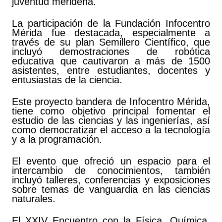
juventud merideña.
La participación de la Fundación Infocentro
Mérida fue destacada, especialmente a
través de su plan Semillero Científico, que
incluyó demostraciones de robótica
educativa que cautivaron a más de 1500
asistentes, entre estudiantes, docentes y
entusiastas de la ciencia.
Este proyecto bandera de Infocentro Mérida,
tiene como objetivo principal fomentar el
estudio de las ciencias y las ingenierías, así
como democratizar el acceso a la tecnología
y a la programación.
El evento que ofreció un espacio para el
intercambio de conocimientos, también
incluyó talleres, conferencias y exposiciones
sobre temas de vanguardia en las ciencias
naturales.
El XXIV Encuentro con la Física, Química,