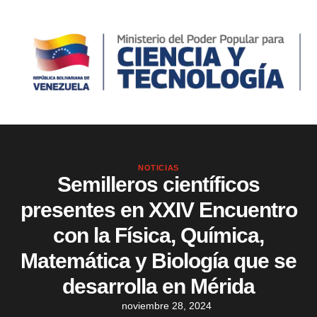
NOTICIAS
Semilleros científicos
presentes en XXIV Encuentro
con la Física, Química,
Matemática y Biología que se
desarrolla en Mérida
noviembre 28, 2024