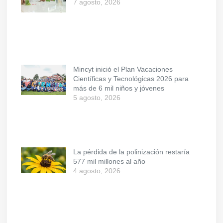
7 agosto, 2026
Mincyt inició el Plan Vacaciones
Científicas y Tecnológicas 2026 para
más de 6 mil niños y jóvenes
5 agosto, 2026
La pérdida de la polinización restaría
577 mil millones al año
4 agosto, 2026