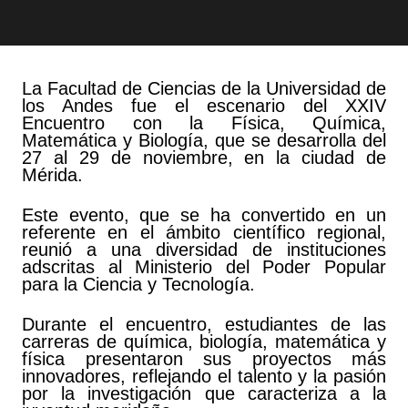
La Facultad de Ciencias de la Universidad de
los Andes fue el escenario del XXIV
Encuentro con la Física, Química,
Matemática y Biología, que se desarrolla del
27 al 29 de noviembre, en la ciudad de
Mérida.
Este evento, que se ha convertido en un
referente en el ámbito científico regional,
reunió a una diversidad de instituciones
adscritas al Ministerio del Poder Popular
para la Ciencia y Tecnología.
Durante el encuentro, estudiantes de las
carreras de química, biología, matemática y
física presentaron sus proyectos más
innovadores, reflejando el talento y la pasión
por la investigación que caracteriza a la