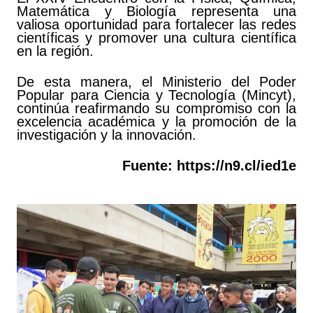
Matemática y Biología representa una
valiosa oportunidad para fortalecer las redes
científicas y promover una cultura científica
en la región.
De esta manera, el Ministerio del Poder
Popular para Ciencia y Tecnología (Mincyt),
continúa reafirmando su compromiso con la
excelencia académica y la promoción de la
investigación y la innovación.
Fuente:
https://n9.cl/ied1e