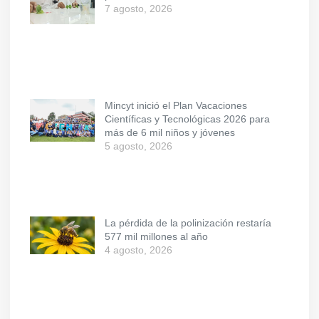
7 agosto, 2026
Mincyt inició el Plan Vacaciones
Científicas y Tecnológicas 2026 para
más de 6 mil niños y jóvenes
5 agosto, 2026
La pérdida de la polinización restaría
577 mil millones al año
4 agosto, 2026