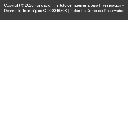
Copyright © 2026 Fundación Instituto de Ingeniería para Investigación y
Desarrollo Tecnológico G-200046503 | Todos los Derechos Reservados