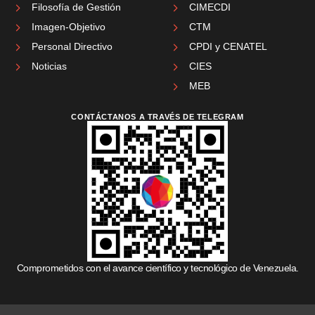
Filosofía de Gestión
CIMECDI
Imagen-Objetivo
CTM
Personal Directivo
CPDI y CENATEL
Noticias
CIES
MEB
CONTÁCTANOS A TRAVÉS DE TELEGRAM
Comprometidos con el avance científico y tecnológico de Venezuela.