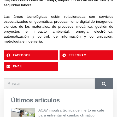
mejores condiciones de trabajo, mejorando la calidad de vida y la
seguridad laboral.
Las áreas tecnológicas están relacionadas con servicios
especializados en geomática, procesamiento digital de imágenes,
ciencias de los materiales, de procesos, mecánica, gestión de
proyectos e impacto ambiental, energía electrónica,
automatización y control, de información y comunicación,
metrología e ingeniería.
FACEBOOK
TELEGRAM
EMAIL
Últimos artículos
ACAV impulsa técnica de injerto en café
para enfrentar el cambio climático