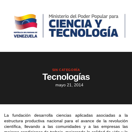
SIN CATEGORÍA
Tecnologías
mayo 21, 2014
La fundación desarrolla ciencias aplicadas asociadas a la
estructura productiva nacional para el avance de la revolución
científica, llevando a las comunidades y a las empresas las