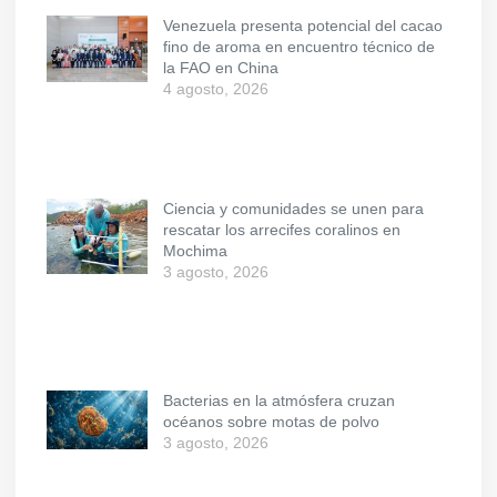
Venezuela presenta potencial del cacao
fino de aroma en encuentro técnico de
la FAO en China
4 agosto, 2026
Ciencia y comunidades se unen para
rescatar los arrecifes coralinos en
Mochima
3 agosto, 2026
Bacterias en la atmósfera cruzan
océanos sobre motas de polvo
3 agosto, 2026