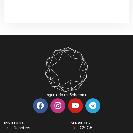
Ingeniería es Soberanía
INSTITUTO
SERVICIOS
Nosotros
CSICE