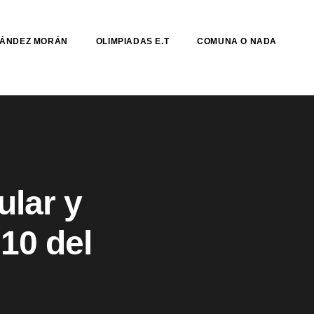
NÁNDEZ MORÁN
OLIMPIADAS E.T
COMUNA O NADA
ular y
10 del