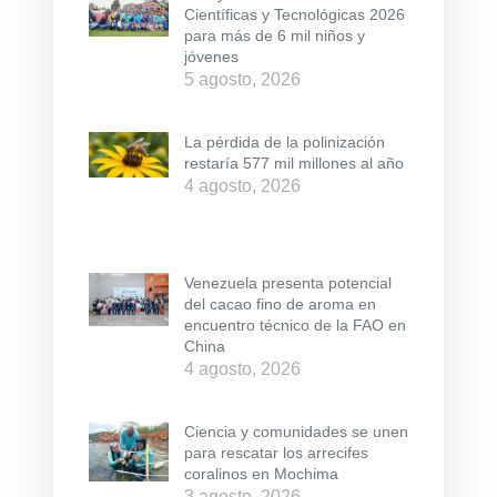
Científicas y Tecnológicas 2026
para más de 6 mil niños y
jóvenes
5 agosto, 2026
La pérdida de la polinización
restaría 577 mil millones al año
4 agosto, 2026
Venezuela presenta potencial
del cacao fino de aroma en
encuentro técnico de la FAO en
China
4 agosto, 2026
Ciencia y comunidades se unen
para rescatar los arrecifes
coralinos en Mochima
3 agosto, 2026